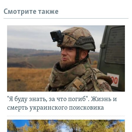
Смотрите также
"Я буду знать, за что погиб". Жизнь и
смерть украинского поисковика