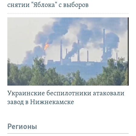
снятии "Яблока" с выборов
Украинские беспилотники атаковали
завод в Нижнекамске
Регионы