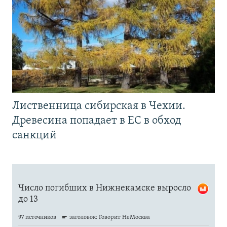
Лиственница сибирская в Чехии.
Древесина попадает в ЕС в обход
санкций