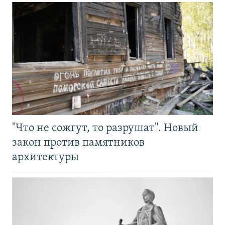
"Что не сожгут, то разрушат". Новый
закон против памятников
архитектуры