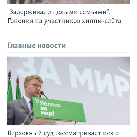
"Задерживали целыми семьями".
Гонения на участников хиппи-слёта
Главные новости
Верховный суд рассматривает иск о