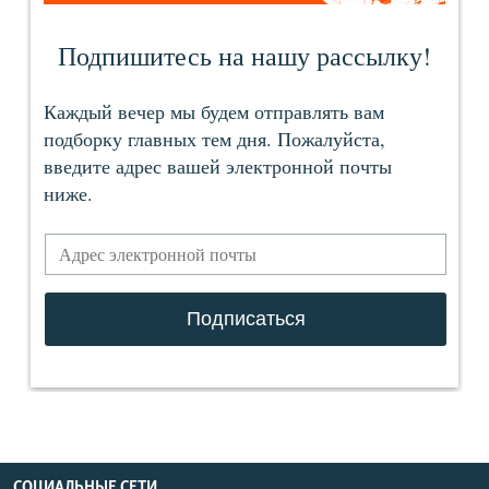
СОЦИАЛЬНЫЕ СЕТИ