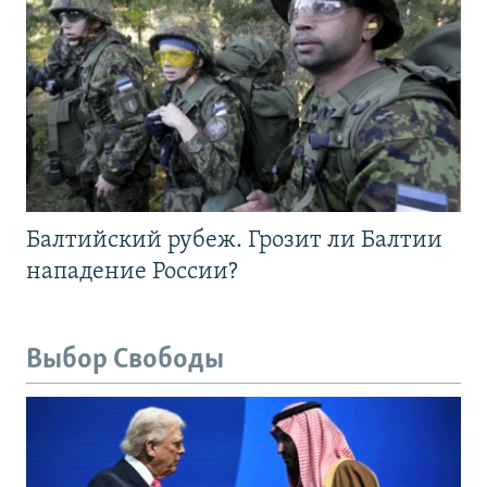
Балтийский рубеж. Грозит ли Балтии
нападение России?
Выбор Свободы