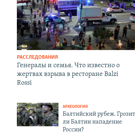
РАССЛЕДОВАНИЯ
Генералы и семья. Что известно о
жертвах взрыва в ресторане Balzi
Rossi
АРХЕОЛОГИЯ
Балтийский рубеж. Грози
ли Балтии нападение
России?