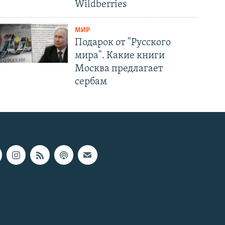
Wildberries
МИР
Подарок от "Русского
мира". Какие книги
Москва предлагает
сербам