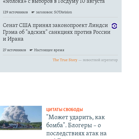
ЦИТАТЫ СВОБОДЫ
"Может ударить, как
бомба". Блогеры – о
последствиях атак на