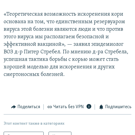
«Теоретическая возможность искоренения кори
основана на том, что единственным резервуаром
вируса этой болезни являются люди и что против
этого вируса мы располагаем безопасной и
эффективной вакциной», — заявил эпидемиолог
ВОЗ д-р Питер Стребел. По мнению д-ра Стребела,
успешная тактика борьбы с корью может стать
хорошей моделью для искоренения и других
смертоносных болезней.
Поделиться
Читать без VPN
Подпишитесь
Этот контент также в категориях