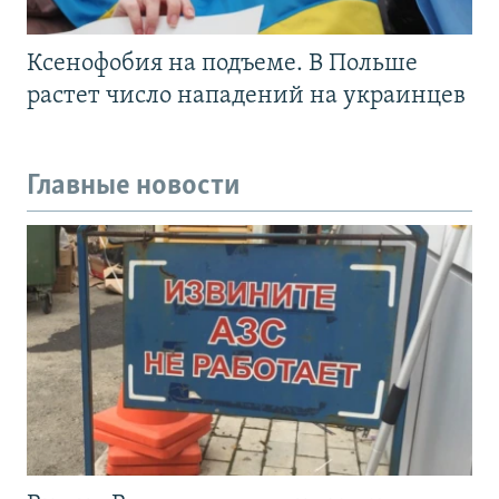
Ксенофобия на подъеме. В Польше
растет число нападений на украинцев
Главные новости