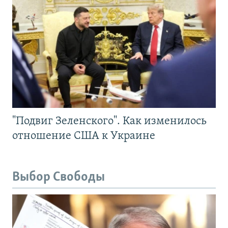
"Подвиг Зеленского". Как изменилось
отношение США к Украине
Выбор Свободы