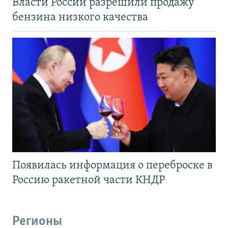
Власти России разрешили продажу
бензина низкого качества
Появилась информация о переброске в
Россию ракетной части КНДР
Регионы