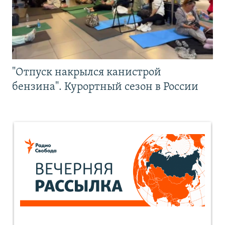
"Отпуск накрылся канистрой
бензина". Курортный сезон в России