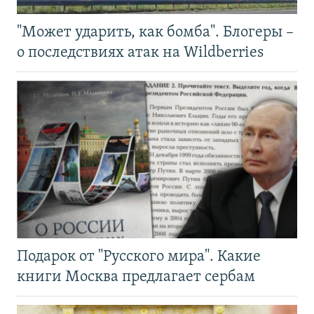
"Может ударить, как бомба". Блогеры –
о последствиях атак на Wildberries
Подарок от "Русского мира". Какие
книги Москва предлагает сербам