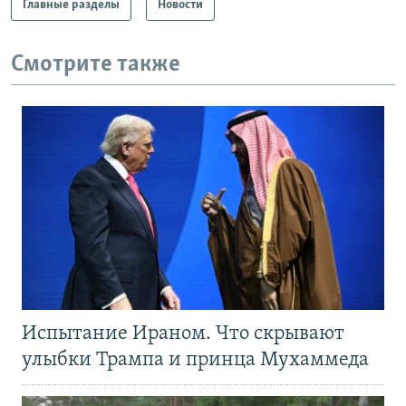
Главные разделы
Новости
Смотрите также
Испытание Ираном. Что скрывают
улыбки Трампа и принца Мухаммеда