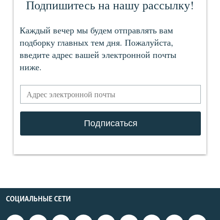
СОЦИАЛЬНЫЕ СЕТИ