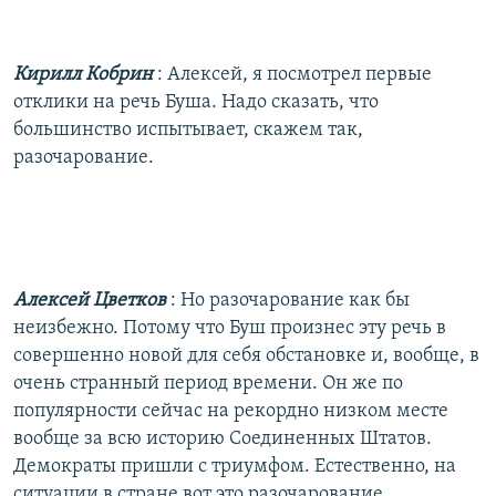
Кирилл Кобрин
: Алексей, я посмотрел первые
отклики на речь Буша. Надо сказать, что
большинство испытывает, скажем так,
разочарование.
Алексей Цветков
: Но разочарование как бы
неизбежно. Потому что Буш произнес эту речь в
совершенно новой для себя обстановке и, вообще, в
очень странный период времени. Он же по
популярности сейчас на рекордно низком месте
вообще за всю историю Соединенных Штатов.
Демократы пришли с триумфом. Естественно, на
ситуации в стране вот это разочарование