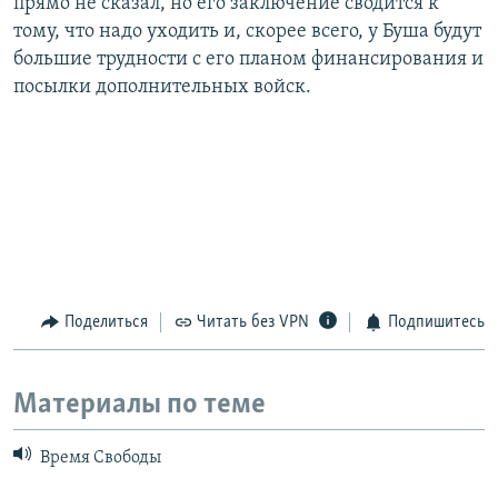
прямо не сказал, но его заключение сводится к
тому, что надо уходить и, скорее всего, у Буша будут
большие трудности с его планом финансирования и
посылки дополнительных войск.
Поделиться
Читать без VPN
Подпишитесь
Материалы по теме
Время Свободы