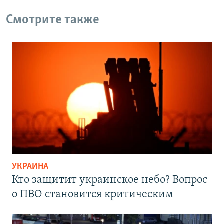
Смотрите также
УКРАИНА
Кто защитит украинское небо? Вопрос
о ПВО становится критическим