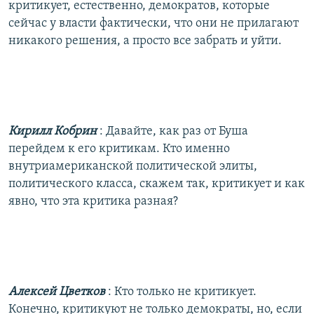
критикует, естественно, демократов, которые
сейчас у власти фактически, что они не прилагают
никакого решения, а просто все забрать и уйти.
Кирилл Кобрин
: Давайте, как раз от Буша
перейдем к его критикам. Кто именно
внутриамериканской политической элиты,
политического класса, скажем так, критикует и как
явно, что эта критика разная?
Алексей Цветков
: Кто только не критикует.
Конечно, критикуют не только демократы, но, если