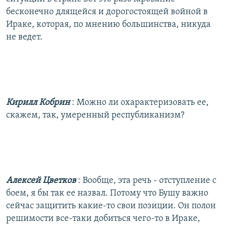
бесконечно длящейся и дорогостоящей войной в
Ираке, которая, по мнению большинства, никуда
не ведет.
Кирилл Кобрин
: Можно ли охарактеризовать ее,
скажем, так, умеренный республиканизм?
Алексей Цветков
: Вообще, эта речь - отступление с
боем, я бы так ее назвал. Потому что Бушу важно
сейчас защитить какие-то свои позиции. Он полон
решимости все-таки добиться чего-то в Ираке,