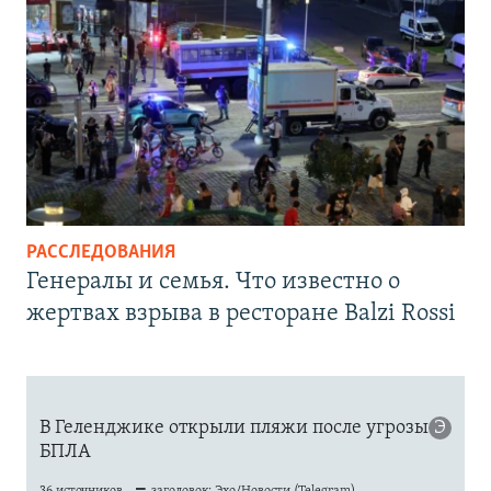
РАССЛЕДОВАНИЯ
Генералы и семья. Что известно о
жертвах взрыва в ресторане Balzi Rossi