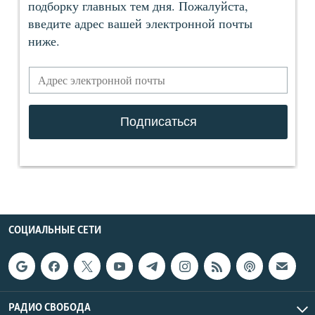
СОЦИАЛЬНЫЕ СЕТИ
РАДИО СВОБОДА