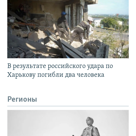
В результате российского удара по
Харькову погибли два человека
Регионы