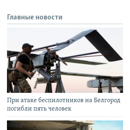
Главные новости
При атаке беспилотников на Белгород
погибли пять человек