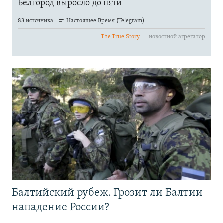
Балтийский рубеж. Грозит ли Балтии
нападение России?