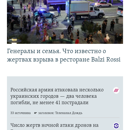
Генералы и семья. Что известно о
жертвах взрыва в ресторане Balzi Rossi