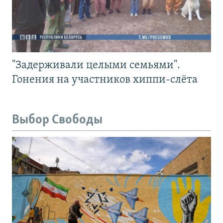
"Задерживали целыми семьями".
Гонения на участников хиппи-слёта
Выбор Свободы