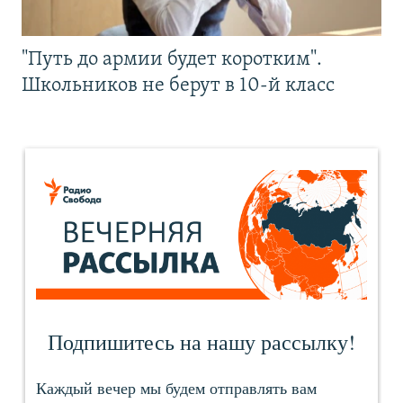
"Путь до армии будет коротким".
Школьников не берут в 10-й класс