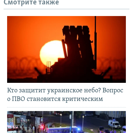
Смотрите также
Кто защитит украинское небо? Вопрос
о ПВО становится критическим