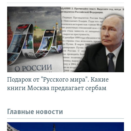
Подарок от "Русского мира". Какие
книги Москва предлагает сербам
Главные новости