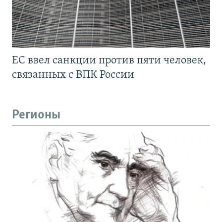
ЕС ввел санкции против пяти человек,
связанных с ВПК России
Регионы