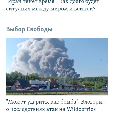
"Иран тянет время". Как долго будет
ситуация между миром и войной?
Выбор Свободы
"Может ударить, как бомба". Блогеры –
о последствиях атак на Wildberries