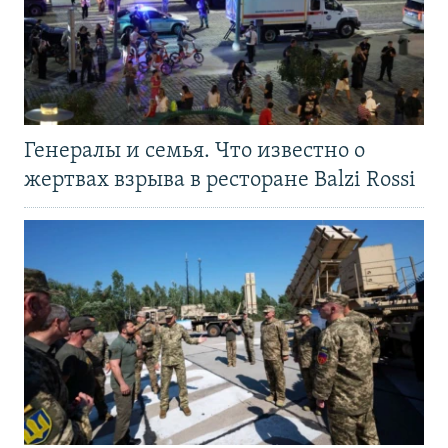
Генералы и семья. Что известно о
жертвах взрыва в ресторане Balzi Rossi