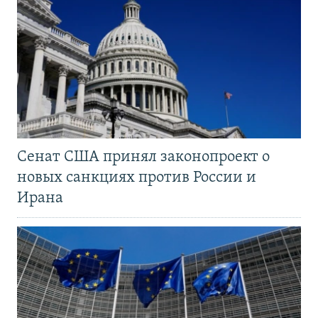
Сенат США принял законопроект о
новых санкциях против России и
Ирана