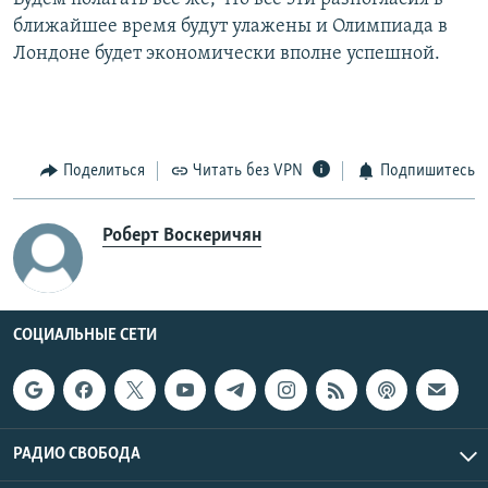
ближайшее время будут улажены и Олимпиада в
Лондоне будет экономически вполне успешной.
Поделиться
Читать без VPN
Подпишитесь
Роберт Воскеричян
СОЦИАЛЬНЫЕ СЕТИ
РАДИО СВОБОДА