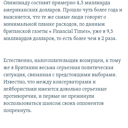
Олимпиаду составят примерно 4,5 миллиарда
американских долларов. Прошло чуть более года и
выясняется, что те же самые люди говорят о
минимальной планке расходов, по данным
британской газеты « Financial Times», уже в 9,5
миллиардов долларов, то есть более чем в 2 раза.
Естественно, налогоплательщик возмущен, к тому
же в Британии весьма серьезная политическая
ситуация, связанная с предстоящими выборами.
Известно, что между консерваторами и
лейбористами имеются довольно серьезные
противоречия, и первые не преминули
воспользоваться шансом своих оппонентов
попрекнуть.