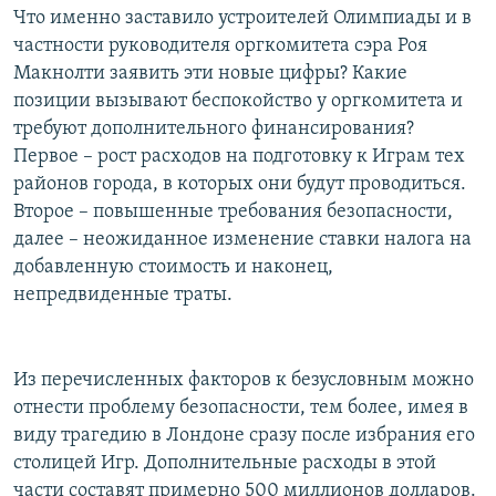
Что именно заставило устроителей Олимпиады и в
частности руководителя оргкомитета сэра Роя
Макнолти заявить эти новые цифры? Какие
позиции вызывают беспокойство у оргкомитета и
требуют дополнительного финансирования?
Первое – рост расходов на подготовку к Играм тех
районов города, в которых они будут проводиться.
Второе – повышенные требования безопасности,
далее – неожиданное изменение ставки налога на
добавленную стоимость и наконец,
непредвиденные траты.
Из перечисленных факторов к безусловным можно
отнести проблему безопасности, тем более, имея в
виду трагедию в Лондоне сразу после избрания его
столицей Игр. Дополнительные расходы в этой
части составят примерно 500 миллионов долларов.