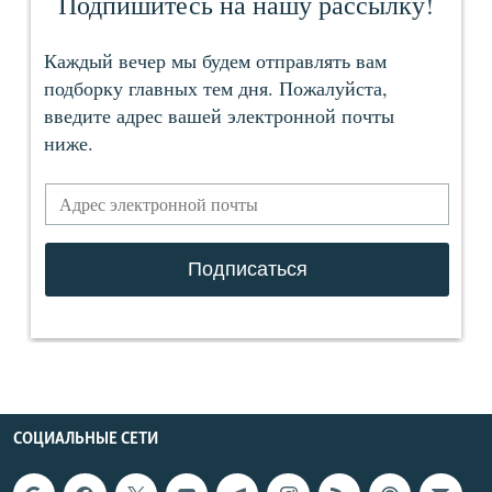
СОЦИАЛЬНЫЕ СЕТИ