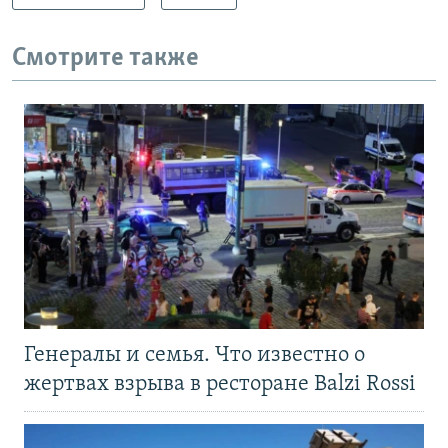
Смотрите также
Генералы и семья. Что известно о
жертвах взрыва в ресторане Balzi Rossi