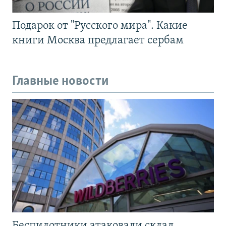
Подарок от "Русского мира". Какие
книги Москва предлагает сербам
Главные новости
Беспилотники атаковали склад