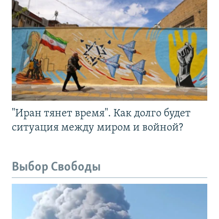
"Иран тянет время". Как долго будет
ситуация между миром и войной?
Выбор Свободы