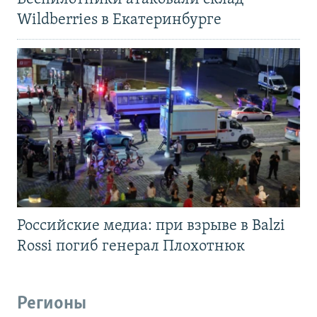
Wildberries в Екатеринбурге
Российские медиа: при взрыве в Balzi
Rossi погиб генерал Плохотнюк
Регионы