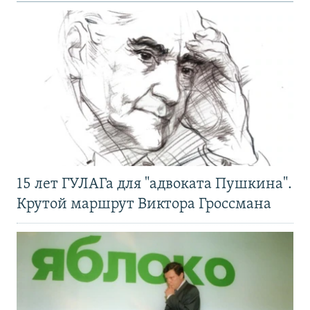
15 лет ГУЛАГа для "адвоката Пушкина".
Крутой маршрут Виктора Гроссмана