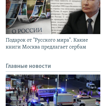
Подарок от "Русского мира". Какие
книги Москва предлагает сербам
Главные новости