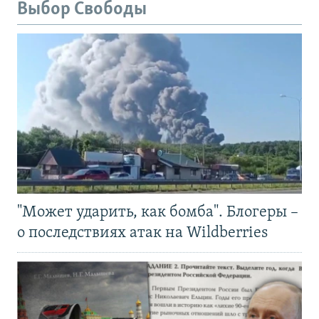
Выбор Свободы
"Может ударить, как бомба". Блогеры –
о последствиях атак на Wildberries