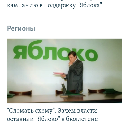
кампанию в поддержку "Яблока"
Регионы
"Сломать схему". Зачем власти
оставили "Яблоко" в бюллетене