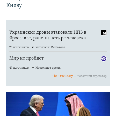
Киеву