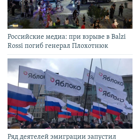
Российские медиа: при взрыве в Balzi
Rossi погиб генерал Плохотнюк
Ряд деятелей эмиграции запустил