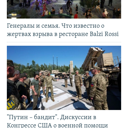
Генералы и семья. Что известно о
жертвах взрыва в ресторане Balzi Rossi
"Путин – бандит". Дискуссии в
Конгрессе США о военной помощи