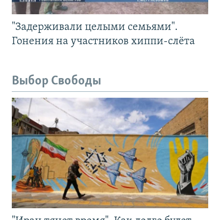
"Задерживали целыми семьями".
Гонения на участников хиппи-слёта
Выбор Свободы