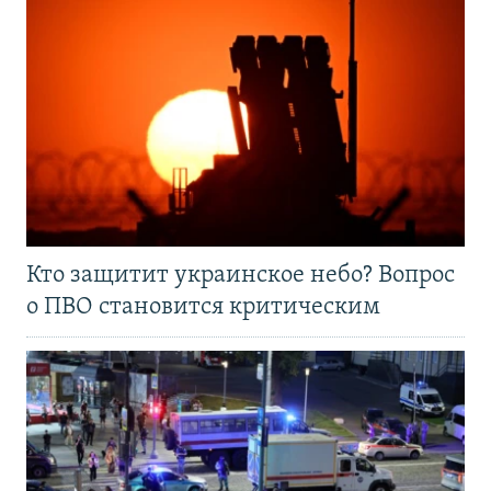
Кто защитит украинское небо? Вопрос
о ПВО становится критическим