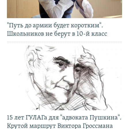
"Путь до армии будет коротким".
Школьников не берут в 10-й класс
15 лет ГУЛАГа для "адвоката Пушкина".
Крутой маршрут Виктора Гроссмана