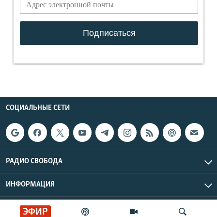
СОЦИАЛЬНЫЕ СЕТИ
РАДИО СВОБОДА
ИНФОРМАЦИЯ
Радио Свобода © 2026 RFE/RL, Inc. | Все права защищены.
ЭФИР