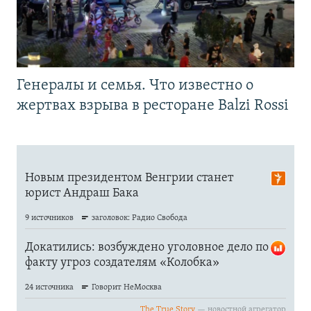
Генералы и семья. Что известно о
жертвах взрыва в ресторане Balzi Rossi