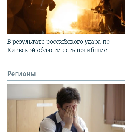
В результате российского удара по
Киевской области есть погибшие
Регионы