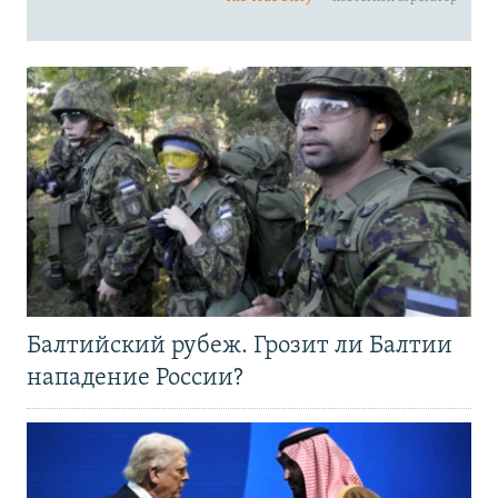
Балтийский рубеж. Грозит ли Балтии
нападение России?