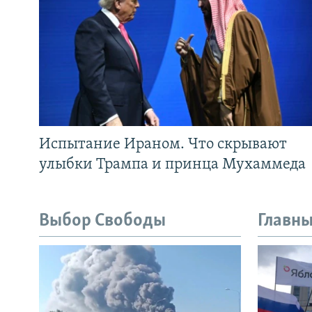
Испытание Ираном. Что скрывают
улыбки Трампа и принца Мухаммеда
Выбор Свободы
Главны