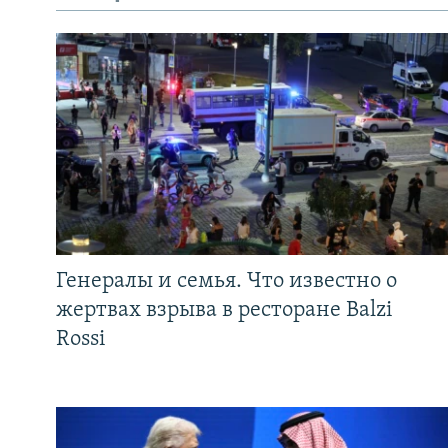
Генералы и семья. Что известно о
жертвах взрыва в ресторане Balzi
Rossi