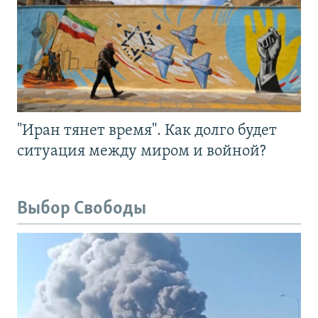
"Иран тянет время". Как долго будет
ситуация между миром и войной?
Выбор Свободы