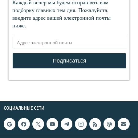
СОЦИАЛЬНЫЕ СЕТИ