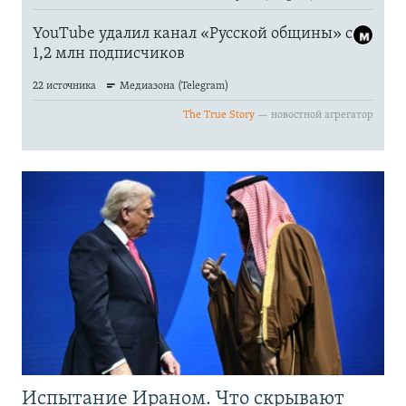
Испытание Ираном. Что скрывают