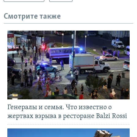
Смотрите также
Генералы и семья. Что известно о
жертвах взрыва в ресторане Balzi Rossi