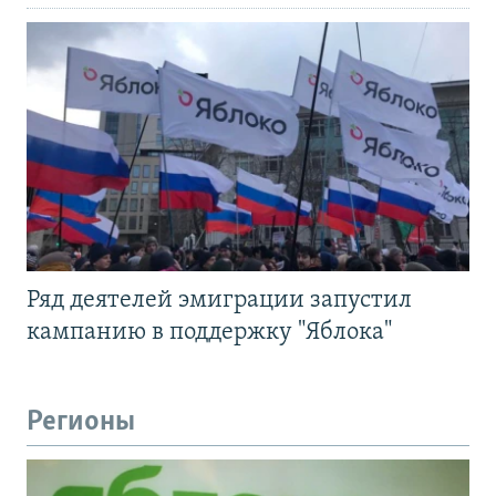
Ряд деятелей эмиграции запустил
кампанию в поддержку "Яблока"
Регионы