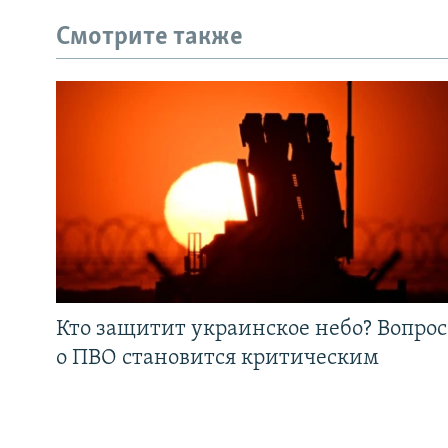
Смотрите также
Кто защитит украинское небо? Вопрос
о ПВО становится критическим