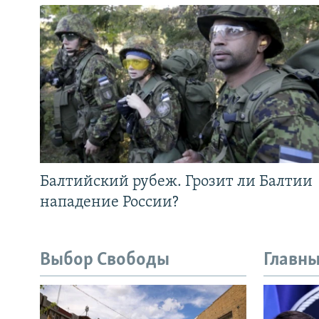
Балтийский рубеж. Грозит ли Балтии
нападение России?
Выбор Свободы
Главны