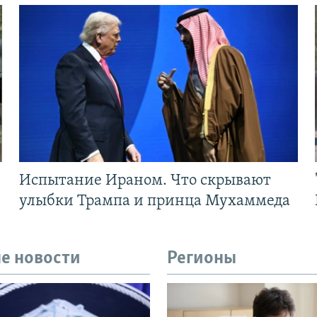
Испытание Ираном. Что скрывают
улыбки Трампа и принца Мухаммеда
е новости
Регионы