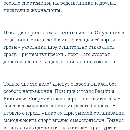
боевые спортсмены, их родственники и друзья,
писатели и журналисты.
Накладка произошла с самого начала. От участия в
создании поэтической импровизации «Спорт и
грезы» участники шоу решительно отказались
сразу. При чем тут грезы! Спорт – это суровая
действительность и дело социальной важности.
Только чье это дело? Диспут разворачивался без
особого напряжения. Позиция и тезис Василия
Кикнадзе: Современный спорт – значимый и все
более весомый компонент мирового бизнеса. В
первую очередь «пиара». При умелой организации
менеджмента спорт вполне самостоятелен. Бизнес
в состоянии содержать спортивные структуры и