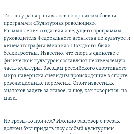
Ток-шоу разворачивалось по правилам боевой
программы «Культурная революция».
Размышления создателя и ведущего программы,
руководителя Федерального агентства по культуре и
кинематографии Михаила Швыдкого, были
бесхитростны. Известно, что спорт в единстве с
физической культурой составляют неотъемлемую
часть культуры. Звездам российского спортивного
мира наверняка очевидны происходящие в спорте
революционные перемены. Стоит известных
знатоков задеть за живое, и шоу, как говорится, на
мази.
Но грезы-то причем? Именно разговор о грезах
должен был придать шоу особый культурный