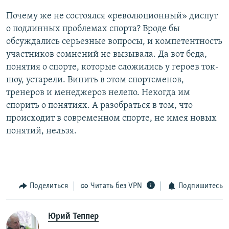
Почему же не состоялся «революционный» диспут
о подлинных проблемах спорта? Вроде бы
обсуждались серьезные вопросы, и компетентность
участников сомнений не вызывала. Да вот беда,
понятия о спорте, которые сложились у героев ток-
шоу, устарели. Винить в этом спортсменов,
тренеров и менеджеров нелепо. Некогда им
спорить о понятиях. А разобраться в том, что
происходит в современном спорте, не имея новых
понятий, нельзя.
Поделиться
Читать без VPN
Подпишитесь
Юрий Теппер