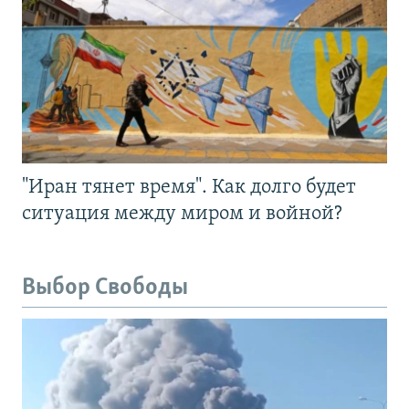
"Иран тянет время". Как долго будет
ситуация между миром и войной?
Выбор Свободы