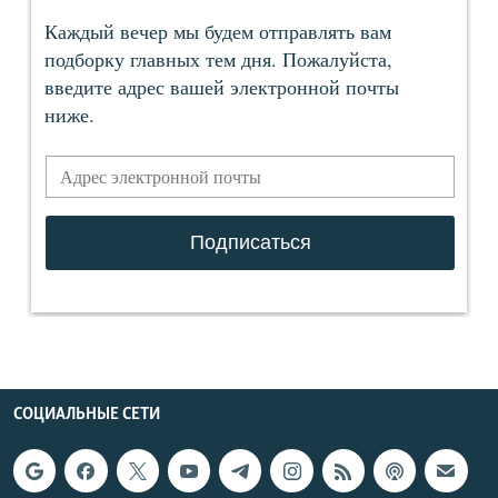
СОЦИАЛЬНЫЕ СЕТИ