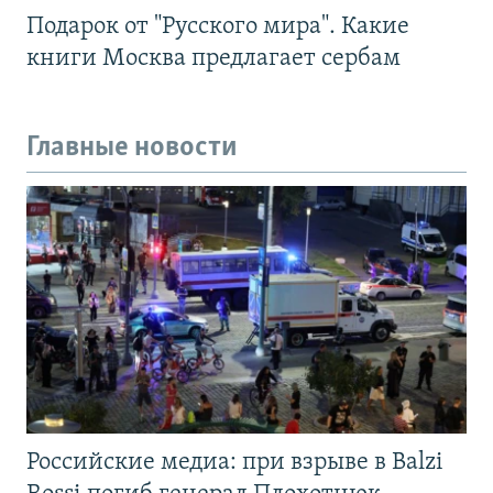
Подарок от "Русского мира". Какие
книги Москва предлагает сербам
Главные новости
Российские медиа: при взрыве в Balzi