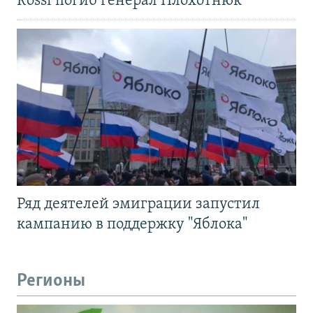
Rossi погиб генерал Плохотнюк
Ряд деятелей эмиграции запустил
кампанию в поддержку "Яблока"
Регионы