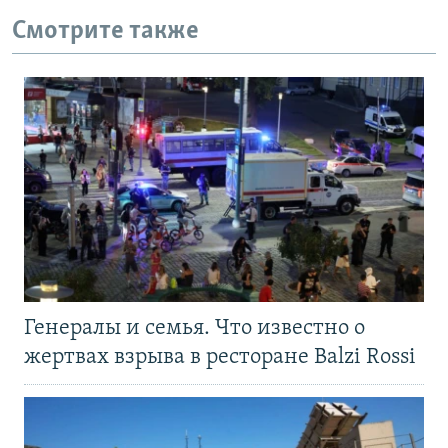
Смотрите также
Генералы и семья. Что известно о
жертвах взрыва в ресторане Balzi Rossi