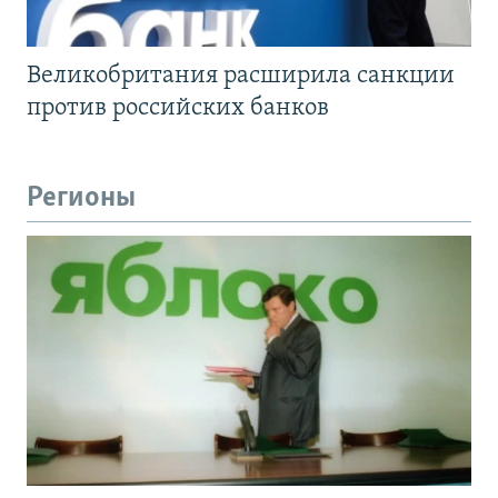
Великобритания расширила санкции
против российских банков
Регионы