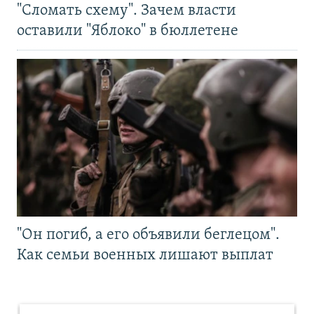
"Сломать схему". Зачем власти
оставили "Яблоко" в бюллетене
"Он погиб, а его объявили беглецом".
Как семьи военных лишают выплат