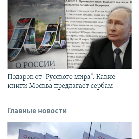
Подарок от "Русского мира". Какие
книги Москва предлагает сербам
Главные новости