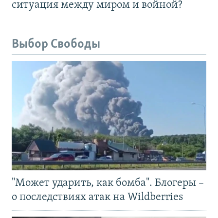
ситуация между миром и войной?
Выбор Свободы
"Может ударить, как бомба". Блогеры –
о последствиях атак на Wildberries