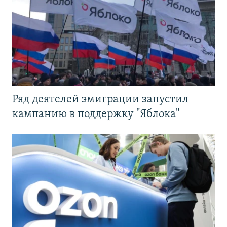
Ряд деятелей эмиграции запустил
кампанию в поддержку "Яблока"