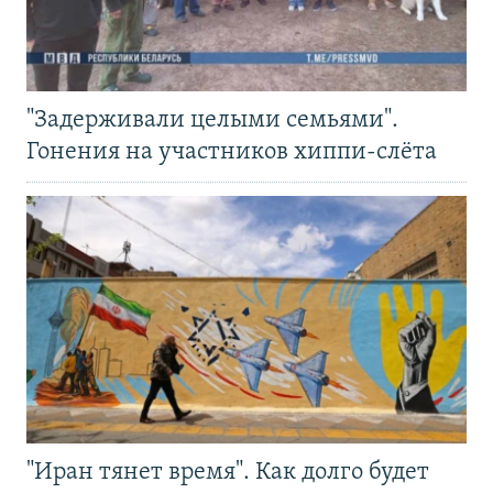
"Задерживали целыми семьями".
Гонения на участников хиппи-слёта
"Иран тянет время". Как долго будет