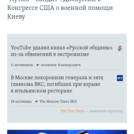
Конгрессе США о военной помощи
Киеву