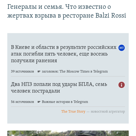
Генералы и семья. Что известно о
жертвах взрыва в ресторане Balzi Rossi