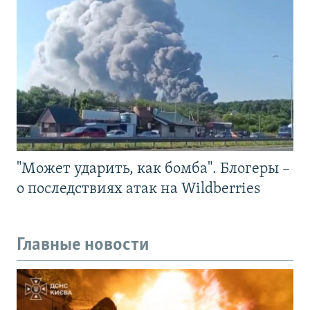
"Может ударить, как бомба". Блогеры –
о последствиях атак на Wildberries
Главные новости