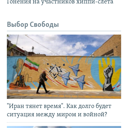
Гонения на участников хиппи-слёта
Выбор Свободы
"Иран тянет время". Как долго будет
ситуация между миром и войной?