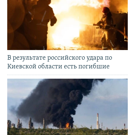
В результате российского удара по
Киевской области есть погибшие