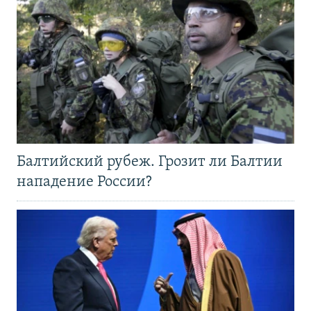
Балтийский рубеж. Грозит ли Балтии
нападение России?