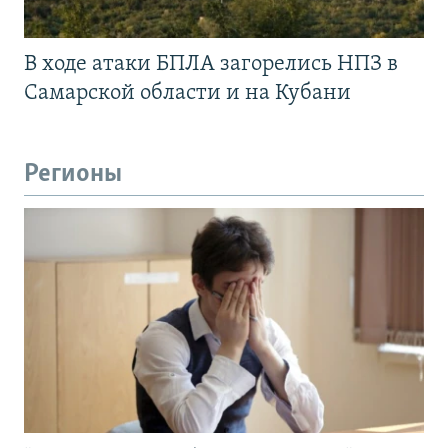
В ходе атаки БПЛА загорелись НПЗ в
Самарской области и на Кубани
Регионы