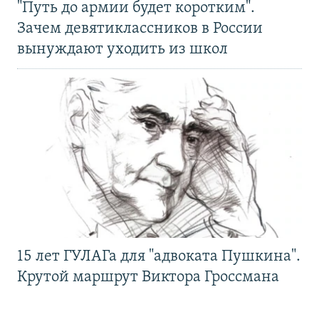
"Путь до армии будет коротким".
Зачем девятиклассников в России
вынуждают уходить из школ
15 лет ГУЛАГа для "адвоката Пушкина".
Крутой маршрут Виктора Гроссмана