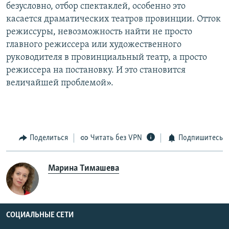
безусловно, отбор спектаклей, особенно это
касается драматических театров провинции. Отток
режиссуры, невозможность найти не просто
главного режиссера или художественного
руководителя в провинциальный театр, а просто
режиссера на постановку. И это становится
величайшей проблемой».
Поделиться
Читать без VPN
Подпишитесь
Марина Тимашева
СОЦИАЛЬНЫЕ СЕТИ