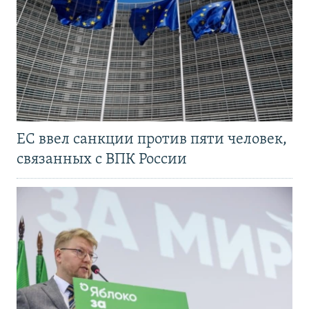
ЕС ввел санкции против пяти человек,
связанных с ВПК России