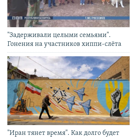
"Задерживали целыми семьями".
Гонения на участников хиппи-слёта
"Иран тянет время". Как долго будет