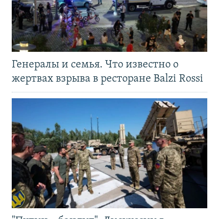
Генералы и семья. Что известно о
жертвах взрыва в ресторане Balzi Rossi