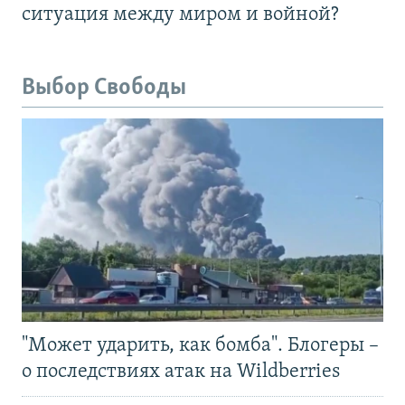
ситуация между миром и войной?
Выбор Свободы
"Может ударить, как бомба". Блогеры –
о последствиях атак на Wildberries