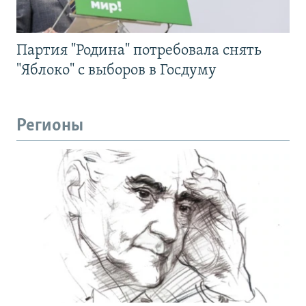
Партия "Родина" потребовала снять
"Яблоко" с выборов в Госдуму
Регионы