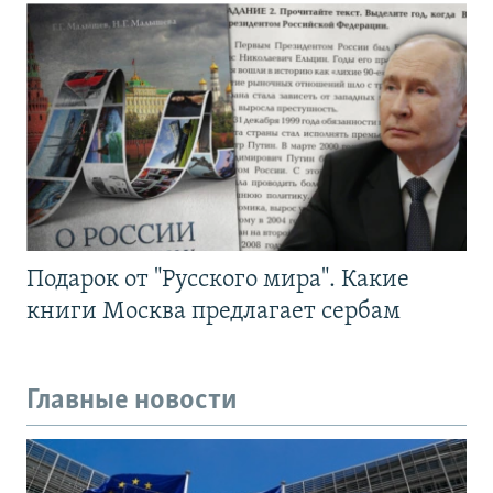
Подарок от "Русского мира". Какие
книги Москва предлагает сербам
Главные новости