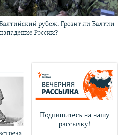
Балтийский рубеж. Грозит ли Балтии
нападение России?
встреча