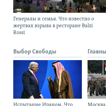
Генералы и семья. Что известно о
жертвах взрыва в ресторане Balzi
Rossi
Выбор Свободы
Главны
Испытание Ираном. Что
Москва