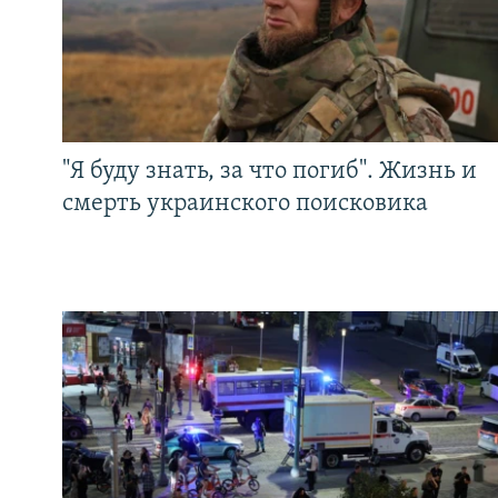
"Я буду знать, за что погиб". Жизнь и
смерть украинского поисковика