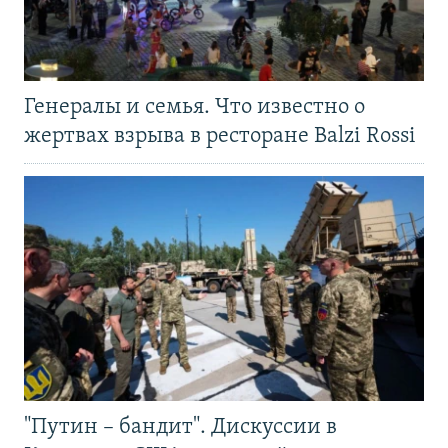
Генералы и семья. Что известно о
жертвах взрыва в ресторане Balzi Rossi
"Путин – бандит". Дискуссии в