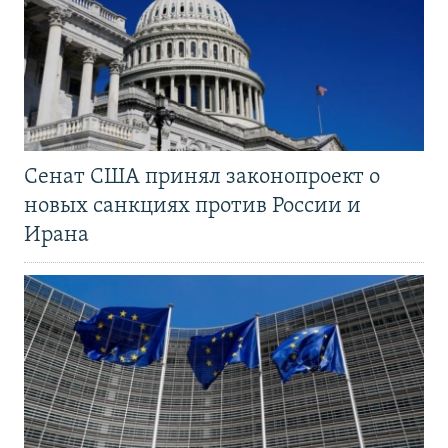
Сенат США принял законопроект о
новых санкциях против России и
Ирана