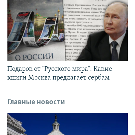
Подарок от "Русского мира". Какие
книги Москва предлагает сербам
Главные новости