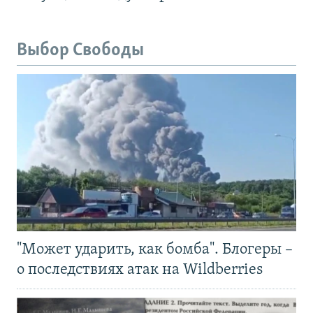
Выбор Свободы
"Может ударить, как бомба". Блогеры –
о последствиях атак на Wildberries