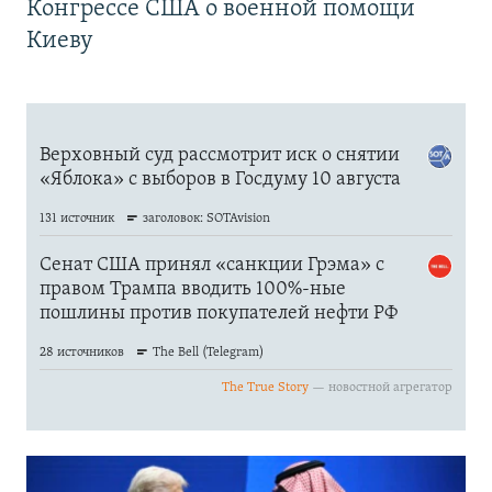
Конгрессе США о военной помощи
Киеву