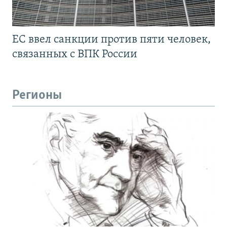
ЕС ввел санкции против пяти человек,
связанных с ВПК России
Регионы