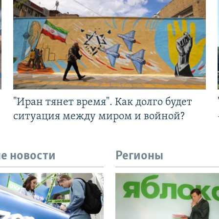
"Иран тянет время". Как долго будет
ситуация между миром и войной?
е новости
Регионы