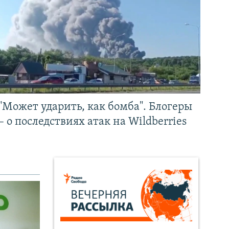
"Может ударить, как бомба". Блогеры
– о последствиях атак на Wildberries