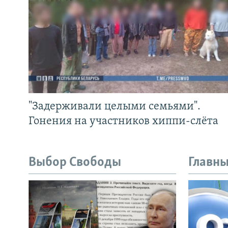
"Задерживали целыми семьями".
Гонения на участников хиппи-слёта
Выбор Свободы
Главны