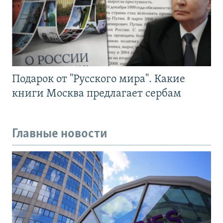
Подарок от "Русского мира". Какие
книги Москва предлагает сербам
Главные новости