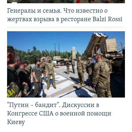
Генералы и семья. Что известно о
жертвах взрыва в ресторане Balzi Rossi
"Путин – бандит". Дискуссии в
Конгрессе США о военной помощи
Киеву