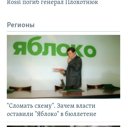
Rossi погиб генерал Плохотнюк
Регионы
"Сломать схему". Зачем власти
оставили "Яблоко" в бюллетене