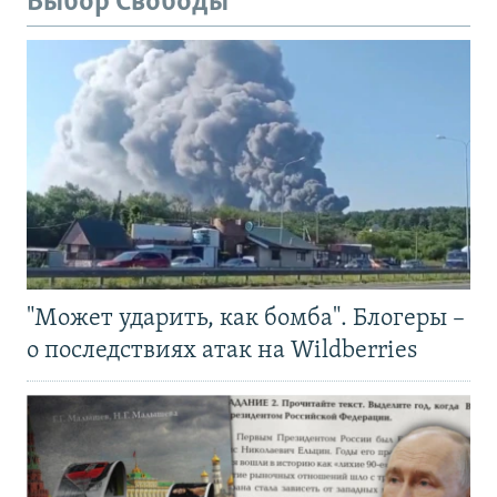
Выбор Свободы
"Может ударить, как бомба". Блогеры –
о последствиях атак на Wildberries