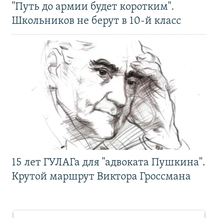
"Путь до армии будет коротким".
Школьников не берут в 10-й класс
15 лет ГУЛАГа для "адвоката Пушкина".
Крутой маршрут Виктора Гроссмана