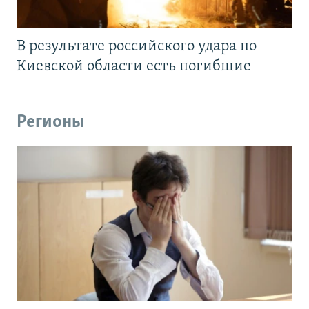
В результате российского удара по
Киевской области есть погибшие
Регионы