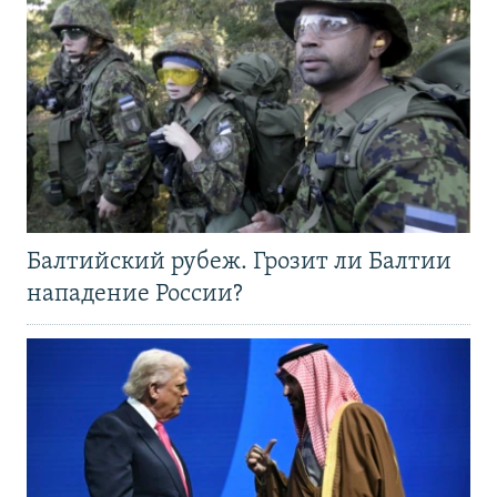
Балтийский рубеж. Грозит ли Балтии
нападение России?