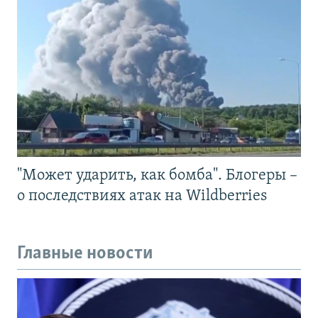
"Может ударить, как бомба". Блогеры –
о последствиях атак на Wildberries
Главные новости