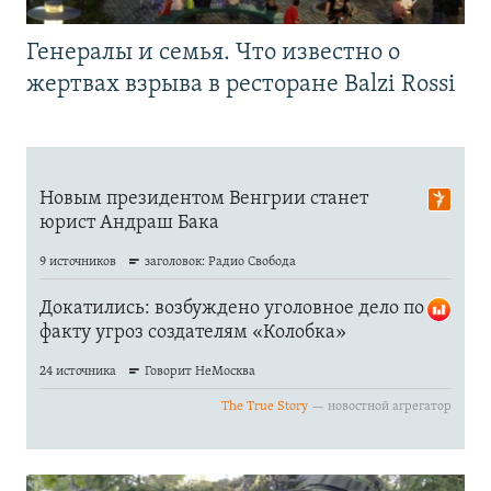
Генералы и семья. Что известно о
жертвах взрыва в ресторане Balzi Rossi