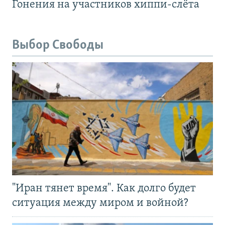
Гонения на участников хиппи-слёта
Выбор Свободы
"Иран тянет время". Как долго будет
ситуация между миром и войной?