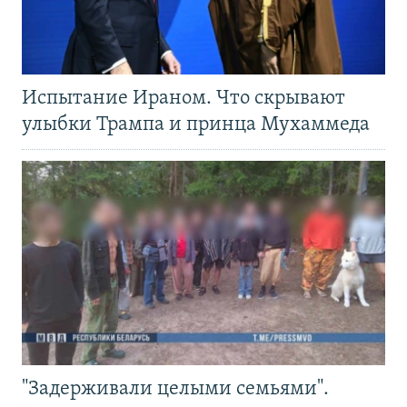
Испытание Ираном. Что скрывают
улыбки Трампа и принца Мухаммеда
"Задерживали целыми семьями".