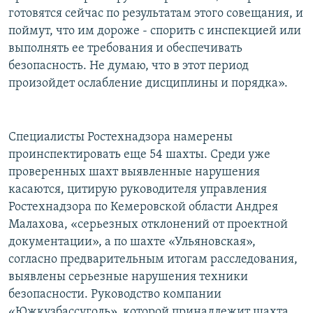
готовятся сейчас по результатам этого совещания, и
поймут, что им дороже - спорить с инспекцией или
выполнять ее требования и обеспечивать
безопасность. Не думаю, что в этот период
произойдет ослабление дисциплины и порядка».
Специалисты Ростехнадзора намерены
проинспектировать еще 54 шахты. Среди уже
проверенных шахт выявленные нарушения
касаются, цитирую руководителя управления
Ростехнадзора по Кемеровской области Андрея
Малахова, «серьезных отклонений от проектной
документации», а по шахте «Ульяновская»,
согласно предварительным итогам расследования,
выявлены серьезные нарушения техники
безопасности. Руководство компании
«Южкузбассуголь», которой принадлежит шахта