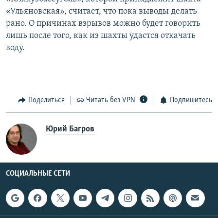
«Ульяновская», считает, что пока выводы делать
рано. О причинах взрывов можно будет говорить
лишь после того, как из шахты удастся откачать
воду.
Поделиться
Читать без VPN
Подпишитесь
Юрий Багров
СОЦИАЛЬНЫЕ СЕТИ