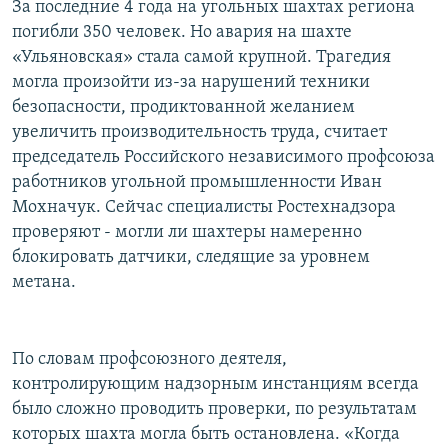
За последние 4 года на угольных шахтах региона
погибли 350 человек. Но авария на шахте
«Ульяновская» стала самой крупной. Трагедия
могла произойти из-за нарушений техники
безопасности, продиктованной желанием
увеличить производительность труда, считает
председатель Российского независимого профсоюза
работников угольной промышленности Иван
Мохначук. Сейчас специалисты Ростехнадзора
проверяют - могли ли шахтеры намеренно
блокировать датчики, следящие за уровнем
метана.
По словам профсоюзного деятеля,
контролирующим надзорным инстанциям всегда
было сложно проводить проверки, по результатам
которых шахта могла быть остановлена. «Когда