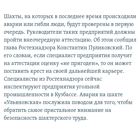
Шахты, на которых в последнее время происходили
аварии или гибли люди, будут проверены в первую
очередь. Руководители таких предприятий должны
пройти внеочередную аттестацию. Об этом сообщил
глава Ростехнадзора Константин Пуликовский. По
его словам, если специалист предприятия получит
на аттестации оценку «не пригоден», то он может
поставить крест на своей дальнейшей карьере.
Специалисты из Ростехнадзора сейчас
инспектируют предприятия угольной
промышленности в Кузбассе. Авария на шахте
«Ульяновская» послужила поводом для того, чтобы
обратить самое пристальное внимание на
безопасность шахтерского труда.