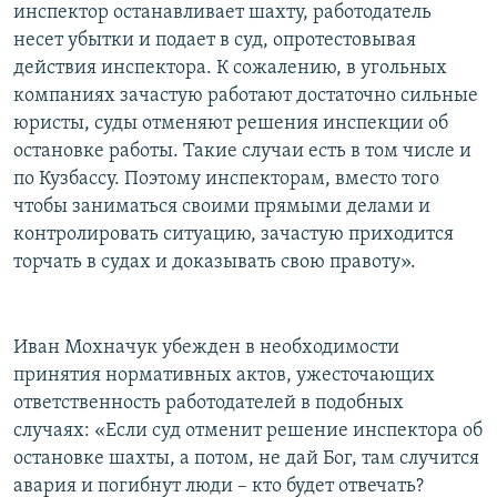
инспектор останавливает шахту, работодатель
несет убытки и подает в суд, опротестовывая
действия инспектора. К сожалению, в угольных
компаниях зачастую работают достаточно сильные
юристы, суды отменяют решения инспекции об
остановке работы. Такие случаи есть в том числе и
по Кузбассу. Поэтому инспекторам, вместо того
чтобы заниматься своими прямыми делами и
контролировать ситуацию, зачастую приходится
торчать в судах и доказывать свою правоту».
Иван Мохначук убежден в необходимости
принятия нормативных актов, ужесточающих
ответственность работодателей в подобных
случаях: «Если суд отменит решение инспектора об
остановке шахты, а потом, не дай Бог, там случится
авария и погибнут люди – кто будет отвечать?