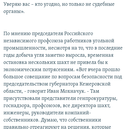
Уверяю вас – кто угодно, но только не судебные
органы».
По мнению председателя Российского
независимого профсоюза работников угольной
промышленности, несмотря на то, что в последние
годы добыча угля заметно выросла, временная
остановка нескольких шахт не привела бы к
экономическим потрясениям. «Вот вчера прошло
большое совещание по вопросам безопасности под
председательством губернатора Кемеровской
области, - говорит Иван Мохначук. - Там
присутствовали представители генпрокуратуры,
госнадзора, профсоюзов, все директора шахт,
инженеры, руководители компаний-
собственников. Думаю, что собственники
правильно отреагируют на решения, которые