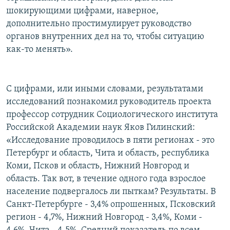
шокирующими цифрами, наверное,
дополнительно простимулирует руководство
органов внутренних дел на то, чтобы ситуацию
как-то менять».
С цифрами, или иными словами, результатами
исследований познакомил руководитель проекта
профессор сотрудник Социологического института
Российской Академии наук Яков Гилинский:
«Исследование проводилось в пяти регионах - это
Петербург и область, Чита и область, республика
Коми, Псков и область, Нижний Новгород и
область. Так вот, в течение одного года взрослое
население подвергалось ли пыткам? Результаты. В
Санкт-Петербурге - 3,4% опрошенных, Псковский
регион - 4,7%, Нижний Новгород - 3,4%, Коми -