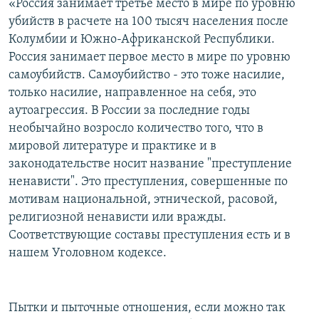
«Россия занимает третье место в мире по уровню
убийств в расчете на 100 тысяч населения после
Колумбии и Южно-Африканской Республики.
Россия занимает первое место в мире по уровню
самоубийств. Самоубийство - это тоже насилие,
только насилие, направленное на себя, это
аутоагрессия. В России за последние годы
необычайно возросло количество того, что в
мировой литературе и практике и в
законодательстве носит название "преступление
ненависти". Это преступления, совершенные по
мотивам национальной, этнической, расовой,
религиозной ненависти или вражды.
Соответствующие составы преступления есть и в
нашем Уголовном кодексе.
Пытки и пыточные отношения, если можно так