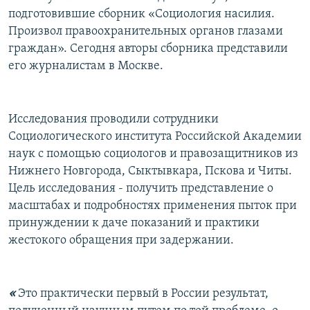
подготовившие сборник «Социология насилия.
Произвол правоохранительных органов глазами
граждан». Сегодня авторы сборника представили
его журналистам в Москве.
Исследования проводили сотрудники
Социологического института Российской Академии
наук с помощью социологов и правозащитников из
Нижнего Новгорода, Сыктывкара, Пскова и Читы.
Цель исследования - получить представление о
масштабах и подробностях применения пыток при
принуждении к даче показаний и практики
жестокого обращения при задержании.
«
Это практически первый в России результат,