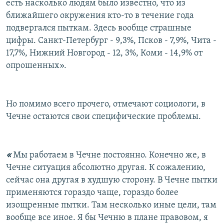
есть насколько людям было известно, что из
ближайшего окружения кто-то в течение года
подвергался пыткам. Здесь вообще страшные
цифры. Санкт-Петербург - 9,3%, Псков - 7,9%, Чита -
17,7%, Нижний Новгород - 12, 3%, Коми - 14,9% от
опрошенных».
Но помимо всего прочего, отмечают социологи, в
Чечне остаются свои специфические проблемы.
«
Мы работаем в Чечне постоянно. Конечно же, в
Чечне ситуация абсолютно другая. К сожалению,
сейчас она другая в худшую сторону. В Чечне пытки
применяются гораздо чаще, гораздо более
изощренные пытки. Там несколько иные цели, там
вообще все иное. Я бы Чечню в плане правовом, я