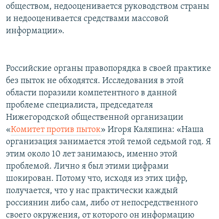
обществом, недооценивается руководством страны
и недооценивается средствами массовой
информации».
Российские органы правопорядка в своей практике
без пыток не обходятся. Исследования в этой
области поразили компетентного в данной
проблеме специалиста, председателя
Нижегородской общественной организации
«
Комитет против пыток
» Игоря Каляпина: «Наша
организация занимается этой темой седьмой год. Я
этим около 10 лет занимаюсь, именно этой
проблемой. Лично я был этими цифрами
шокирован. Потому что, исходя из этих цифр,
получается, что у нас практически каждый
россиянин либо сам, либо от непосредственного
своего окружения, от которого он информацию