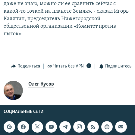
даже не знаю, можно ли ее сравнить сейчас с
какой-то точкой на планете Земля», - сказал Игорь
Каляпин, председатель Нижегородской
общественной организации «Комитет против
пыток».
Поделиться
Читать без VPN
Подпишитесь
Олег Кусов
СОЦИАЛЬНЫЕ СЕТИ