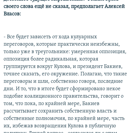
своего слова ещё не сказал, предполагает Алексей
Власов:
- Все будет зависеть от хода кулуарных
переговоров, которые практически неизбежны,
только уже в треугольнике: умеренная оппозиция,
оппозиция более радикальная, которая
группируется вокруг Кулова, и президент Бакиев,
точнее сказать, его окружение. Полагаю, что такие
переговоры и шли, собственно говоря, последние
дни. И то, что в итоге будет сформировано некое
подобие коалиционного правительства, говорит о
том, что пока, по крайней мере, Бакиев
рассчитывает сохранить собственную власть и
собственные полномочия, по крайней мере, часть
их, избежав возвращения Кулова в публичную