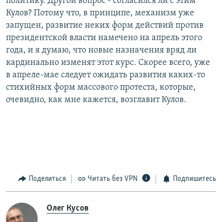
политику. Другой вопрос - согласился ли с этим
Кулов? Потому что, в принципе, механизм уже
запущен, развитие неких форм действий против
президентской власти намечено на апрель этого
года, и я думаю, что новые назначения вряд ли
кардинально изменят этот курс. Скорее всего, уже
в апреле-мае следует ожидать развития каких-то
стихийных форм массового протеста, которые,
очевидно, как мне кажется, возглавит Кулов.
Поделиться
Читать без VPN
Подпишитесь
Олег Кусов