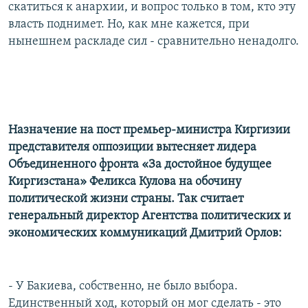
скатиться к анархии, и вопрос только в том, кто эту
власть поднимет. Но, как мне кажется, при
нынешнем раскладе сил - сравнительно ненадолго.
Назначение на пост премьер-министра Киргизии
представителя оппозиции вытесняет лидера
Объединенного фронта «За достойное будущее
Киргизстана» Феликса Кулова на обочину
политической жизни страны. Так считает
генеральный директор Агентства политических и
экономических коммуникаций Дмитрий Орлов:
- У Бакиева, собственно, не было выбора.
Единственный ход, который он мог сделать - это