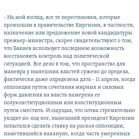
- На мой взгляд, все те перестановки, которые
произошли в правительстве Киргизии, в частности,
назначение или предложение новой кандидатуры
премьер-министра, скорее свидетельствуют о том,
что Бакиев использует последнюю возможность
восстановить контроль над политической
ситуацией. Все дело в том, что пространство для
маневра у нынешних властей сужено до предела,
фактически даже определена дата - 11 апреля, когда
оппозиция путем сочетания мирных и силовых
форм давления на власть намерена ее
полуконституционным или конституционным
путем сместить. И ощущая, что почва стремительно
уходит из-под ног, нынешний президент Киргизии
попытался сделать ставку на раскол оппозиции,
наметившийся накануне, когда часть умеренных