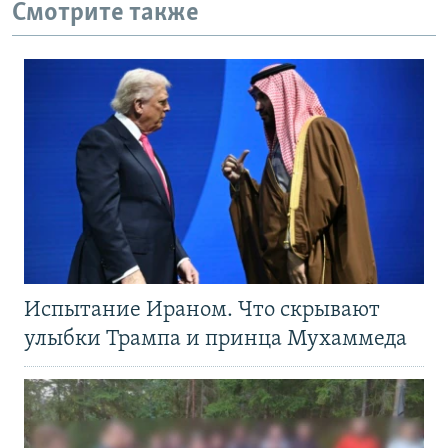
Смотрите также
Испытание Ираном. Что скрывают
улыбки Трампа и принца Мухаммеда