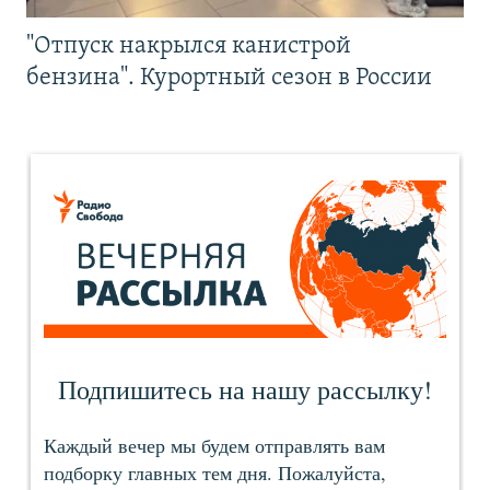
"Отпуск накрылся канистрой
бензина". Курортный сезон в России