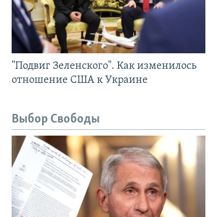
"Подвиг Зеленского". Как изменилось
отношение США к Украине
Выбор Свободы