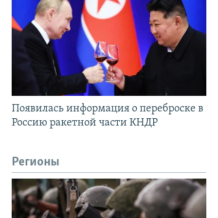
Появилась информация о переброске в
Россию ракетной части КНДР
Регионы