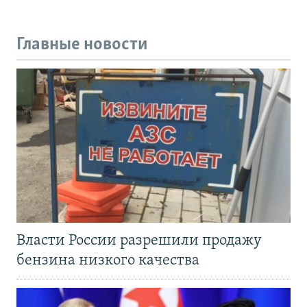
Главные новости
Власти России разрешили продажу
бензина низкого качества