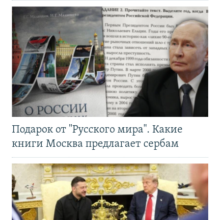
Подарок от "Русского мира". Какие
книги Москва предлагает сербам