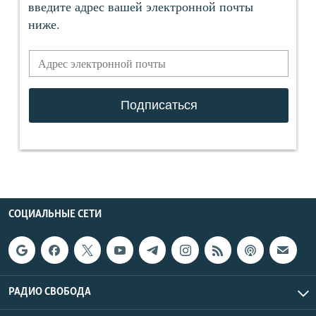
СОЦИАЛЬНЫЕ СЕТИ
РАДИО СВОБОДА