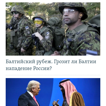
Балтийский рубеж. Грозит ли Балтии
нападение России?