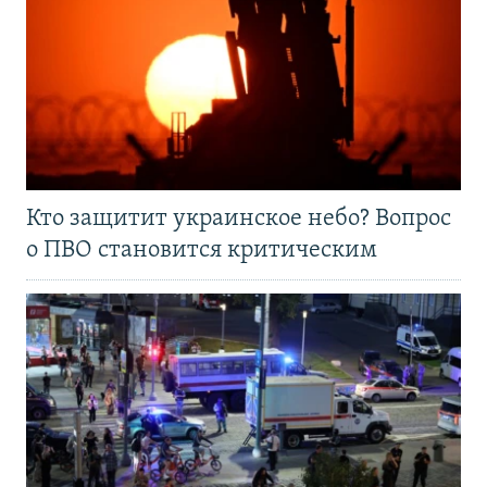
Кто защитит украинское небо? Вопрос
о ПВО становится критическим