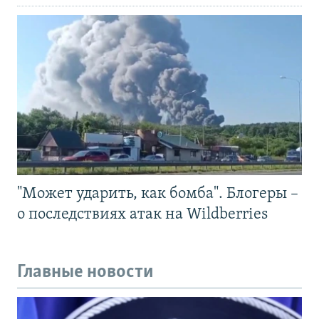
"Может ударить, как бомба". Блогеры –
о последствиях атак на Wildberries
Главные новости