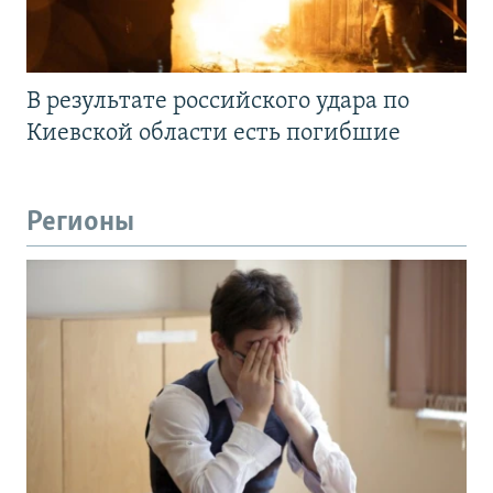
В результате российского удара по
Киевской области есть погибшие
Регионы