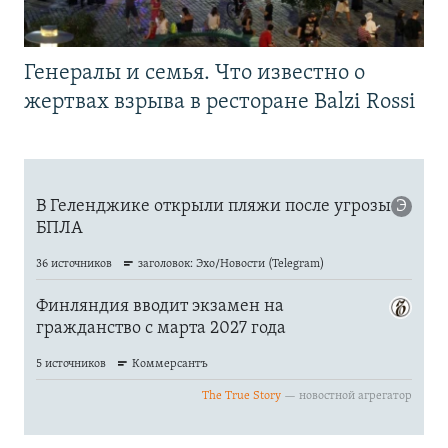
Генералы и семья. Что известно о
жертвах взрыва в ресторане Balzi Rossi