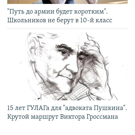
"Путь до армии будет коротким".
Школьников не берут в 10-й класс
15 лет ГУЛАГа для "адвоката Пушкина".
Крутой маршрут Виктора Гроссмана