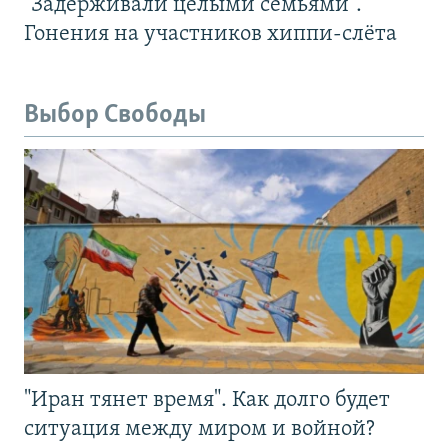
"Задерживали целыми семьями".
Гонения на участников хиппи-слёта
Выбор Свободы
"Иран тянет время". Как долго будет
ситуация между миром и войной?