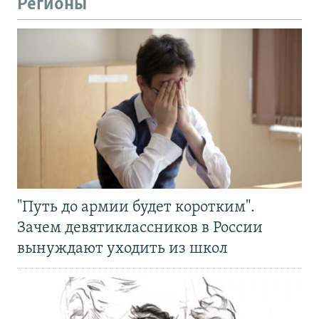
Регионы
"Путь до армии будет коротким".
Зачем девятиклассников в России
вынуждают уходить из школ