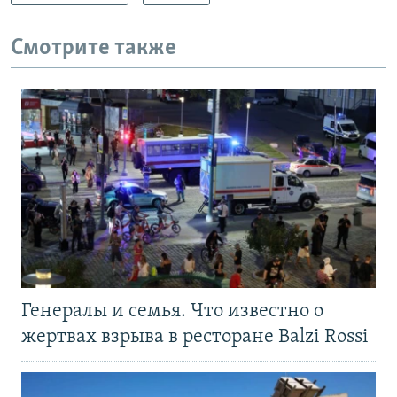
Смотрите также
Генералы и семья. Что известно о
жертвах взрыва в ресторане Balzi Rossi