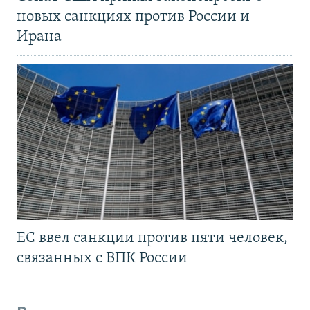
новых санкциях против России и
Ирана
ЕС ввел санкции против пяти человек,
связанных с ВПК России