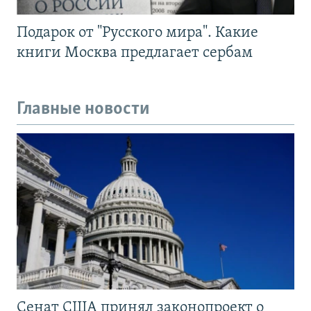
Подарок от "Русского мира". Какие
книги Москва предлагает сербам
Главные новости
Сенат США принял законопроект о