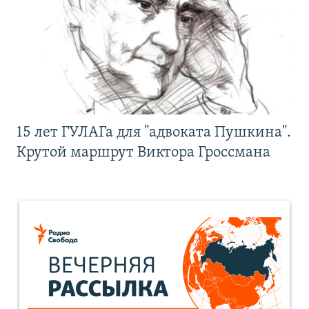
15 лет ГУЛАГа для "адвоката Пушкина".
Крутой маршрут Виктора Гроссмана