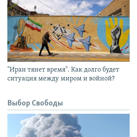
"Иран тянет время". Как долго будет
ситуация между миром и войной?
Выбор Свободы