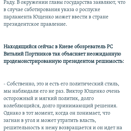
Раду. В окружении главы государства заявляют, что
в случае саботирования указа о роспуске
парламента Ющенко может ввести в стране
президентское правление.
Находящийся сейчас в Киеве обозреватель РС
Виталий Портников так объясняет неожиданную
продемонстрированную президентом решимость:
- Собственно, это и есть его политический стиль,
мы наблюдали его не раз. Виктор Ющенко очень
осторожный и мягкий политик, долго
колеблющийся, долго принимающий решения.
Однако в тот момент, когда он понимает, что
загнан в угол и может утратить власть,
решительность к нему возвращается и он идет на