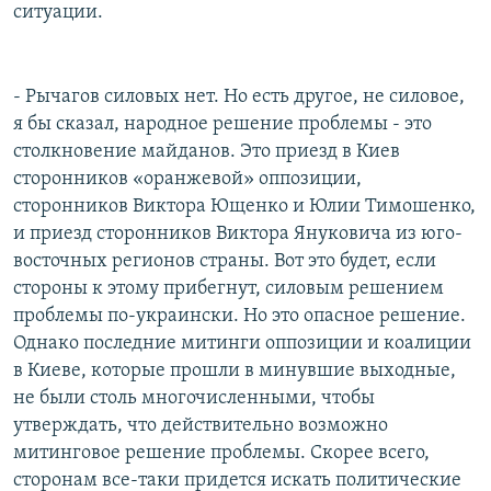
ситуации.
- Рычагов силовых нет. Но есть другое, не силовое,
я бы сказал, народное решение проблемы - это
столкновение майданов. Это приезд в Киев
сторонников «оранжевой» оппозиции,
сторонников Виктора Ющенко и Юлии Тимошенко,
и приезд сторонников Виктора Януковича из юго-
восточных регионов страны. Вот это будет, если
стороны к этому прибегнут, силовым решением
проблемы по-украински. Но это опасное решение.
Однако последние митинги оппозиции и коалиции
в Киеве, которые прошли в минувшие выходные,
не были столь многочисленными, чтобы
утверждать, что действительно возможно
митинговое решение проблемы. Скорее всего,
сторонам все-таки придется искать политические