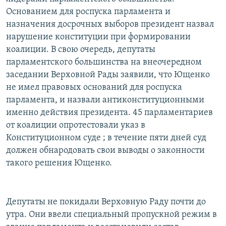
Основанием для роспуска парламента и
назначения досрочных выборов президент назвал
нарушение конституции при формировании
коалиции. В свою очередь, депутаты
парламентского большинства на внеочередном
заседании Верховной Рады заявили, что Ющенко
не имел правовых оснований для роспуска
парламента, и назвали антиконституционными
именно действия президента. 45 парламентариев
от коалиции опротестовали указ в
Конституционном суде ; в течение пяти дней суд
должен обнародовать свои выводы о законности
такого решения Ющенко.
Депутаты не покидали Верховную Раду почти до
утра. Они ввели специальный пропускной режим в