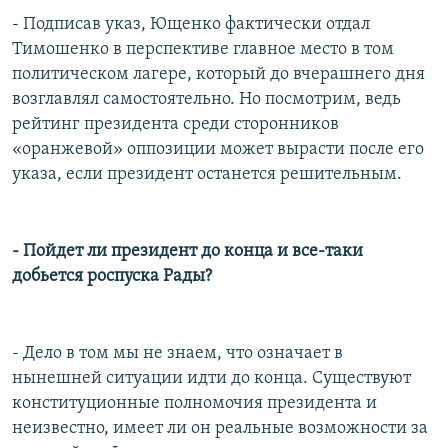
- Подписав указ, Ющенко фактически отдал
Тимошенко в перспективе главное место в том
политическом лагере, который до вчерашнего дня
возглавлял самостоятельно. Но посмотрим, ведь
рейтинг президента среди сторонников
«оранжевой» оппозиции может вырасти после его
указа, если президент останется решительным.
- Пойдет ли президент до конца и все-таки
добьется роспуска Рады?
- Дело в том мы не знаем, что означает в
нынешней ситуации идти до конца. Существуют
конституционные полномочия президента и
неизвестно, имеет ли он реальные возможности за