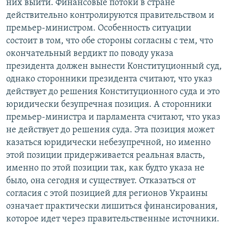
них выйти. Финансовые потоки в стране
действительно контролируются правительством и
премьер-министром. Особенность ситуации
состоит в том, что обе стороны согласны с тем, что
окончательный вердикт по поводу указа
президента должен вынести Конституционный суд,
однако сторонники президента считают, что указ
действует до решения Конституционного суда и это
юридически безупречная позиция. А сторонники
премьер-министра и парламента считают, что указ
не действует до решения суда. Эта позиция может
казаться юридически небезупречной, но именно
этой позиции придерживается реальная власть,
именно по этой позиции так, как будто указа не
было, она сегодня и существует. Отказаться от
согласия с этой позицией для регионов Украины
означает практически лишиться финансирования,
которое идет через правительственные источники.