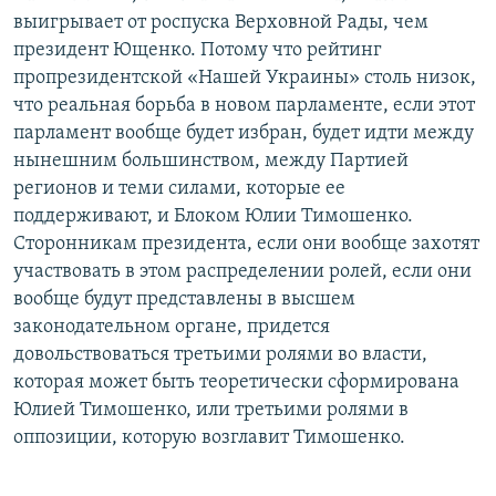
выигрывает от роспуска Верховной Рады, чем
президент Ющенко. Потому что рейтинг
пропрезидентской «Нашей Украины» столь низок,
что реальная борьба в новом парламенте, если этот
парламент вообще будет избран, будет идти между
нынешним большинством, между Партией
регионов и теми силами, которые ее
поддерживают, и Блоком Юлии Тимошенко.
Сторонникам президента, если они вообще захотят
участвовать в этом распределении ролей, если они
вообще будут представлены в высшем
законодательном органе, придется
довольствоваться третьими ролями во власти,
которая может быть теоретически сформирована
Юлией Тимошенко, или третьими ролями в
оппозиции, которую возглавит Тимошенко.