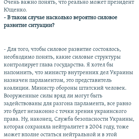
Очень важно понять, что реально может президент
Ющенко.
- В таком случае насколько вероятно силовое
развитие ситуации?
- Для того, чтобы силовое развитие состоялось,
необходимо понять, какие силовые структуры
контролирует глава государства. Я хотел бы
напомнить, что министр внутренних дел Украины
назначен парламентом, это представитель
коалиции. Министр обороны штатский человек.
Вооруженные силы вряд ли могут быть
задействованы для разгона парламента, все равно
это будет незаконно с точки зрения украинского
права. Ну, наконец, Служба безопасности Украины,
которая сохраняла нейтралитет в 2004 году, тоже
может вполне остаться нейтральной и в этой