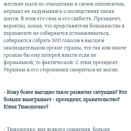
жесткие шаги по отношению к своим оппонентам,
нередко не задумываясь о последствиях таких
шагов. В этом его сила и его слабость. Президент,
вероятно, понял, что представители большинства в
парламенте не собираются останавливаться,
собираются собрать 300 голосов в высшем
законодательном органе страны, что так или иначе
грозило бы ему потерей власти если не
формальной, то фактической. С этим президент
Украины и его сторонники смириться не могли.
- Кому более выгодно такое развитие ситуации? Кто
больше выигрывает - президент, правительство?
Юлия Тимошенко?
- Тимошенко, вне всякого сомнения, больше