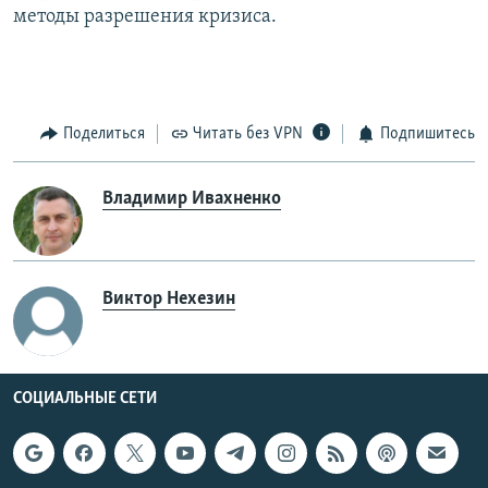
методы разрешения кризиса.
Поделиться
Читать без VPN
Подпишитесь
Владимир Ивахненко
Виктор Нехезин
СОЦИАЛЬНЫЕ СЕТИ