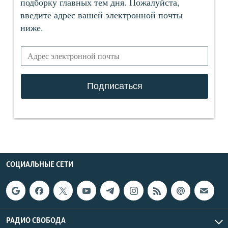
СОЦИАЛЬНЫЕ СЕТИ
РАДИО СВОБОДА