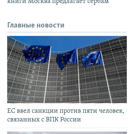
книги Москва предлагает сербам
Главные новости
ЕС ввел санкции против пяти человек,
связанных с ВПК России