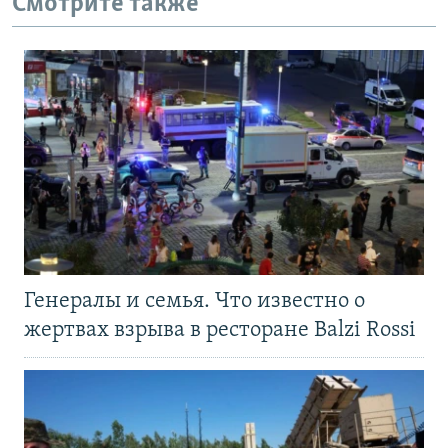
Смотрите также
Генералы и семья. Что известно о
жертвах взрыва в ресторане Balzi Rossi