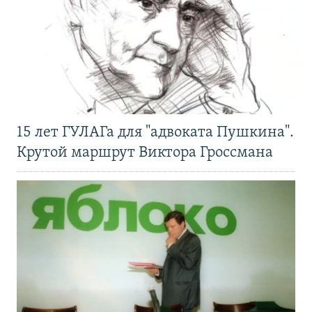
15 лет ГУЛАГа для "адвоката Пушкина".
Крутой маршрут Виктора Гроссмана