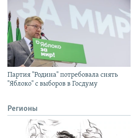
Партия "Родина" потребовала снять
"Яблоко" с выборов в Госдуму
Регионы