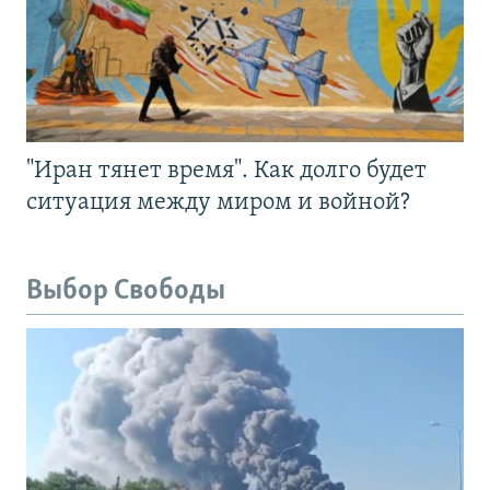
"Иран тянет время". Как долго будет
ситуация между миром и войной?
Выбор Свободы