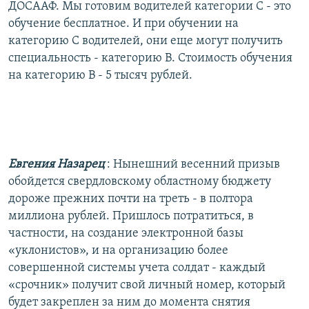
ДОСААФ. Мы готовим водителей категории С - это
обучение бесплатное. И при обучении на
категорию С водителей, они еще могут получить
специальность - категорию В. Стоимость обучения
на категорию В - 5 тысяч рублей.
Евгения Назарец
: Нынешний весенний призыв
обойдется свердловскому областному бюджету
дороже прежних почти на треть - в полтора
миллиона рублей. Пришлось потратиться, в
частности, на создание электронной базы
«уклонистов», и на организацию более
совершенной системы учета солдат - каждый
«срочник» получит свой личный номер, который
будет закреплен за ним до момента снятия