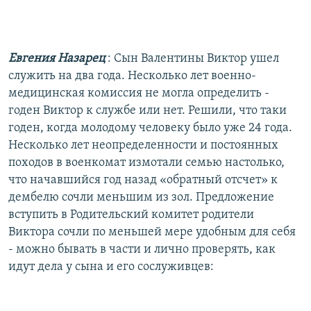
Евгения Назарец
: Сын Валентины Виктор ушел
служить на два года. Несколько лет военно-
медицинская комиссия не могла определить -
годен Виктор к службе или нет. Решили, что таки
годен, когда молодому человеку было уже 24 года.
Несколько лет неопределенности и постоянных
походов в военкомат измотали семью настолько,
что начавшийся год назад «обратный отсчет» к
дембелю сочли меньшим из зол. Предложение
вступить в Родительский комитет родители
Виктора сочли по меньшей мере удобным для себя
- можно бывать в части и лично проверять, как
идут дела у сына и его сослуживцев: