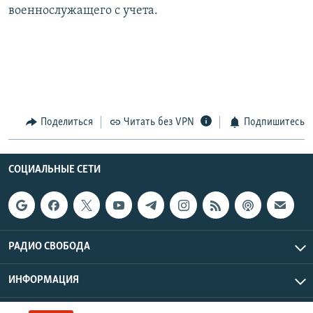
военнослужащего с учета.
Поделиться
Читать без VPN
Подпишитесь
СОЦИАЛЬНЫЕ СЕТИ
РАДИО СВОБОДА
ИНФОРМАЦИЯ