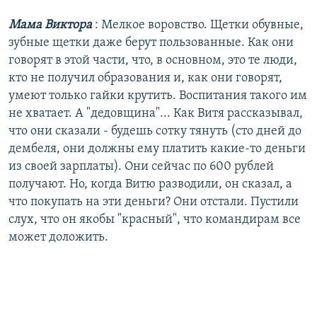
Мама Виктора
: Мелкое воровство. Щетки обувные,
зубные щетки даже берут пользованные. Как они
говорят в этой части, что, в основном, это те люди,
кто не получил образования и, как они говорят,
умеют только гайки крутить. Воспитания такого им
не хватает. А "дедовщина"... Как Витя рассказывал,
что они сказали - будешь сотку тянуть (сто дней до
дембеля, они должны ему платить какие-то деньги
из своей зарплаты). Они сейчас по 600 рублей
получают. Но, когда Витю разводили, он сказал, а
что покупать на эти деньги? Они отстали. Пустили
слух, что он якобы "красный", что командирам все
может доложить.