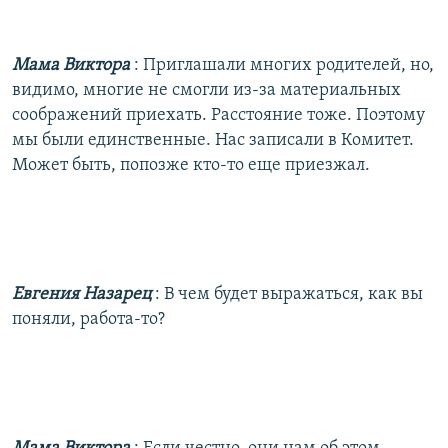
Мама Виктора
: Приглашали многих родителей, но,
видимо, многие не смогли из-за материальных
соображений приехать. Расстояние тоже. Поэтому
мы были единственные. Нас записали в Комитет.
Может быть, попозже кто-то еще приезжал.
Евгения Назарец
: В чем будет выражаться, как вы
поняли, работа-то?