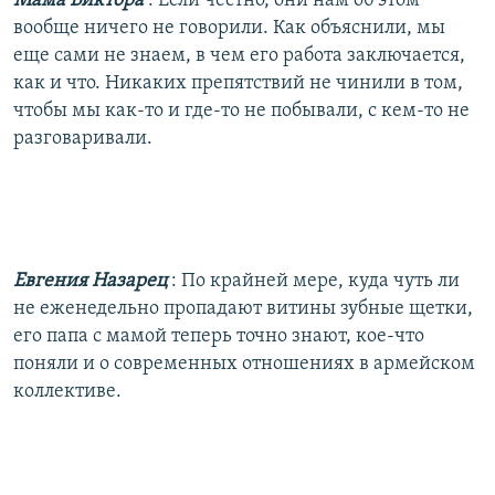
Мама Виктора
: Если честно, они нам об этом
вообще ничего не говорили. Как объяснили, мы
еще сами не знаем, в чем его работа заключается,
как и что. Никаких препятствий не чинили в том,
чтобы мы как-то и где-то не побывали, с кем-то не
разговаривали.
Евгения Назарец
: По крайней мере, куда чуть ли
не еженедельно пропадают витины зубные щетки,
его папа с мамой теперь точно знают, кое-что
поняли и о современных отношениях в армейском
коллективе.