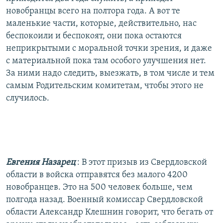
новобранцы всего на полтора года. А вот те
маленькие части, которые, действительно, нас
беспокоили и беспокоят, они пока остаются
неприкрытыми с моральной точки зрения, и даже
с материальной пока там особого улучшения нет.
За ними надо следить, выезжать, в том числе и тем
самым Родительским комитетам, чтобы этого не
случилось.
Евгения Назарец
: В этот призыв из Свердловской
области в войска отправятся без малого 4200
новобранцев. Это на 500 человек больше, чем
полгода назад. Военный комиссар Свердловской
области Александр Клешнин говорит, что бегать от