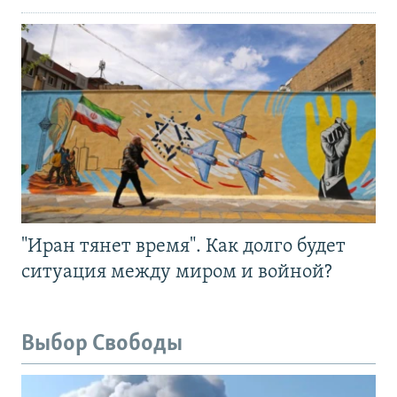
"Иран тянет время". Как долго будет
ситуация между миром и войной?
Выбор Свободы