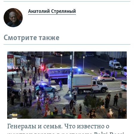
Анатолий Стреляный
Смотрите также
Генералы и семья. Что известно о