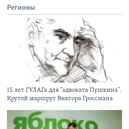
Регионы
15 лет ГУЛАГа для "адвоката Пушкина".
Крутой маршрут Виктора Гроссмана