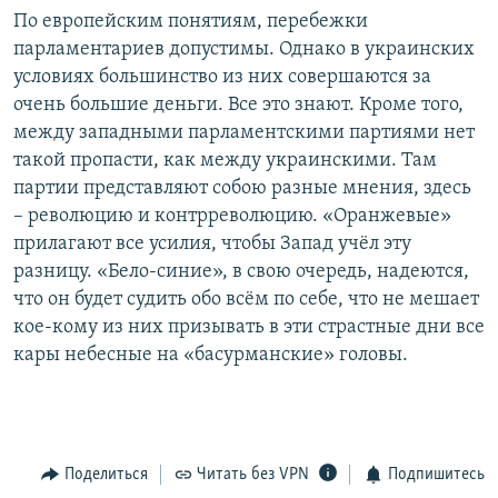
По европейским понятиям, перебежки
парламентариев допустимы. Однако в украинских
условиях большинство из них совершаются за
очень большие деньги. Все это знают. Кроме того,
между западными парламентскими партиями нет
такой пропасти, как между украинскими. Там
партии представляют собою разные мнения, здесь
– революцию и контрреволюцию. «Оранжевые»
прилагают все усилия, чтобы Запад учёл эту
разницу. «Бело-синие», в свою очередь, надеются,
что он будет судить обо всём по себе, что не мешает
кое-кому из них призывать в эти страстные дни все
кары небесные на «басурманские» головы.
Поделиться
Читать без VPN
Подпишитесь