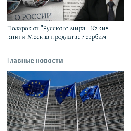
Подарок от "Русского мира". Какие
книги Москва предлагает сербам
Главные новости