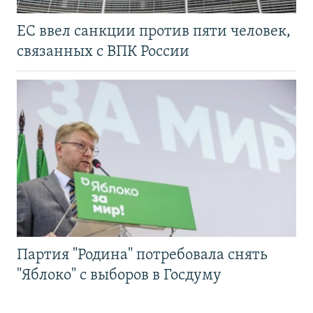
ЕС ввел санкции против пяти человек,
связанных с ВПК России
Партия "Родина" потребовала снять
"Яблоко" с выборов в Госдуму