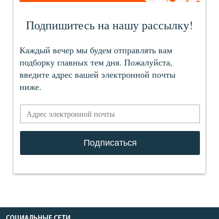
СОЦИАЛЬНЫЕ СЕТИ