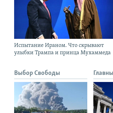
Испытание Ираном. Что скрывают
улыбки Трампа и принца Мухаммеда
Выбор Свободы
Главны