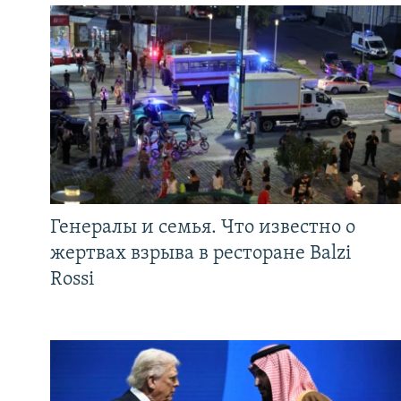
Генералы и семья. Что известно о
жертвах взрыва в ресторане Balzi
Rossi