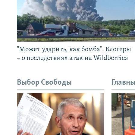
"Может ударить, как бомба". Блогеры
– о последствиях атак на Wildberries
Выбор Свободы
Главны