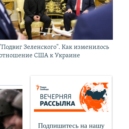
"Подвиг Зеленского". Как изменилось
отношение США к Украине