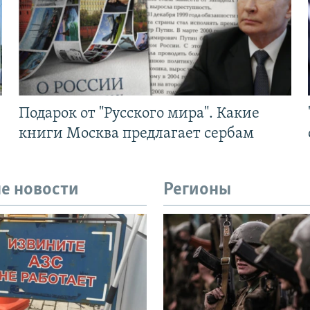
Подарок от "Русского мира". Какие
книги Москва предлагает сербам
е новости
Регионы