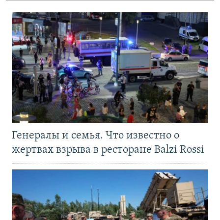
Генералы и семья. Что известно о
жертвах взрыва в ресторане Balzi Rossi