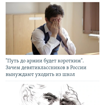
"Путь до армии будет коротким".
Зачем девятиклассников в России
вынуждают уходить из школ