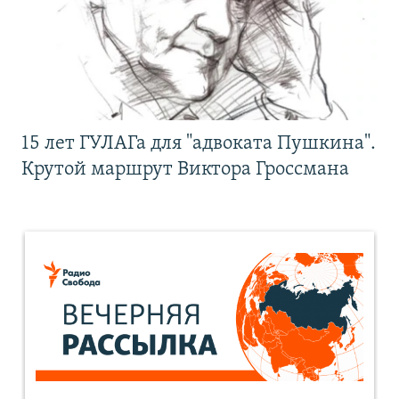
15 лет ГУЛАГа для "адвоката Пушкина".
Крутой маршрут Виктора Гроссмана