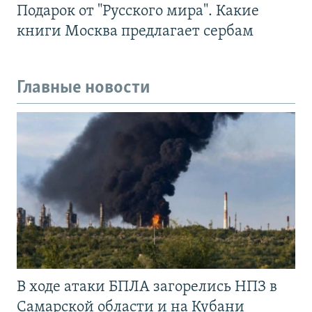
Подарок от "Русского мира". Какие
книги Москва предлагает сербам
Главные новости
В ходе атаки БПЛА загорелись НПЗ в
Самарской области и на Кубани