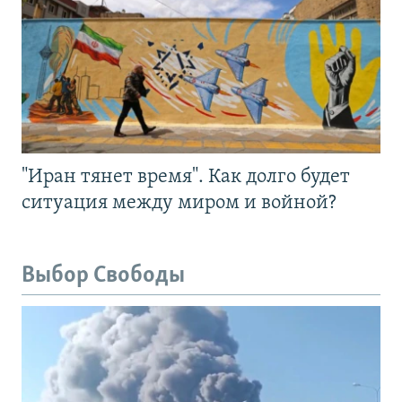
"Иран тянет время". Как долго будет
ситуация между миром и войной?
Выбор Свободы