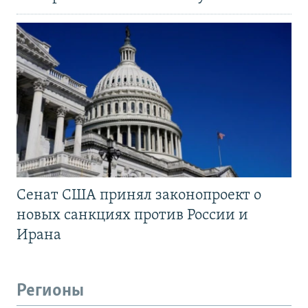
Сенат США принял законопроект о
новых санкциях против России и
Ирана
Регионы