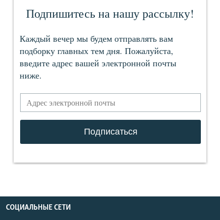
СОЦИАЛЬНЫЕ СЕТИ