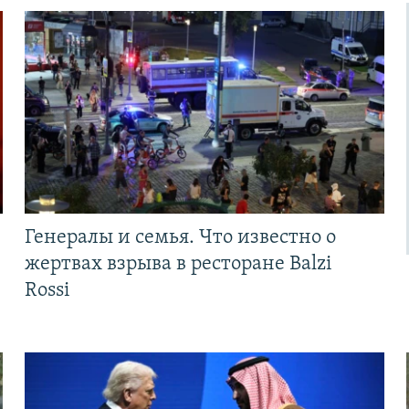
Генералы и семья. Что известно о
жертвах взрыва в ресторане Balzi
Rossi