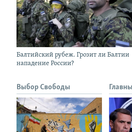
Балтийский рубеж. Грозит ли Балтии
нападение России?
Выбор Свободы
Главны