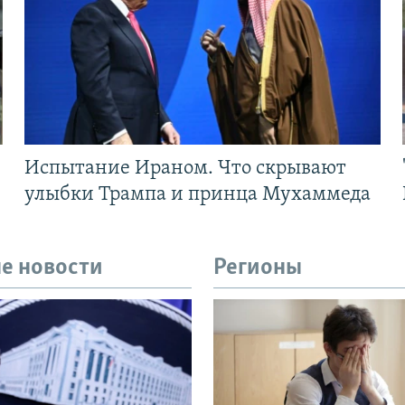
Испытание Ираном. Что скрывают
улыбки Трампа и принца Мухаммеда
е новости
Регионы