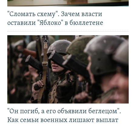
"Сломать схему". Зачем власти
оставили "Яблоко" в бюллетене
"Он погиб, а его объявили беглецом".
Как семьи военных лишают выплат