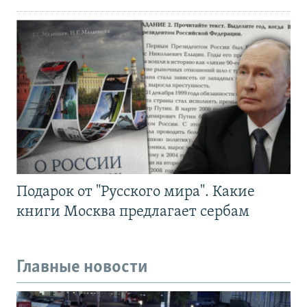
Подарок от "Русского мира". Какие
книги Москва предлагает сербам
Главные новости