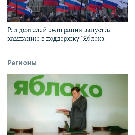
Ряд деятелей эмиграции запустил
кампанию в поддержку "Яблока"
Регионы