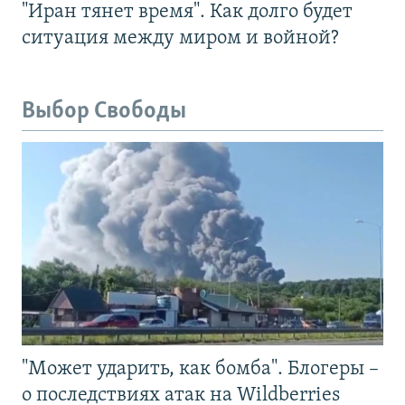
"Иран тянет время". Как долго будет
ситуация между миром и войной?
Выбор Свободы
"Может ударить, как бомба". Блогеры –
о последствиях атак на Wildberries