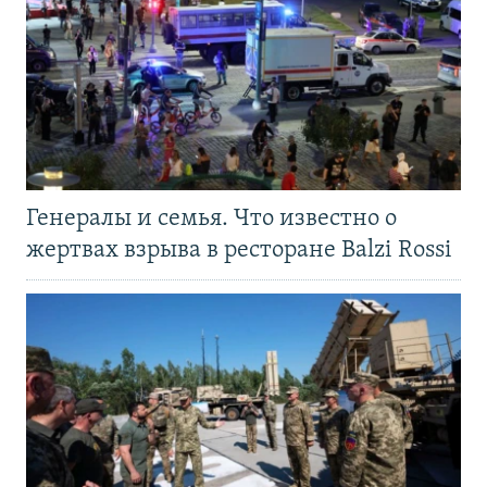
Генералы и семья. Что известно о
жертвах взрыва в ресторане Balzi Rossi