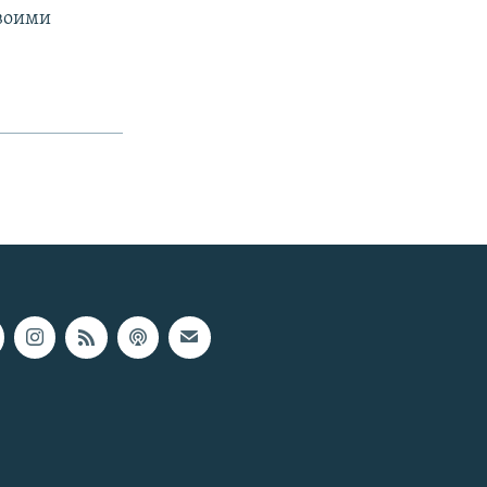
своими