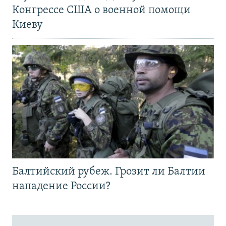
Конгрессе США о военной помощи
Киеву
Балтийский рубеж. Грозит ли Балтии
нападение России?