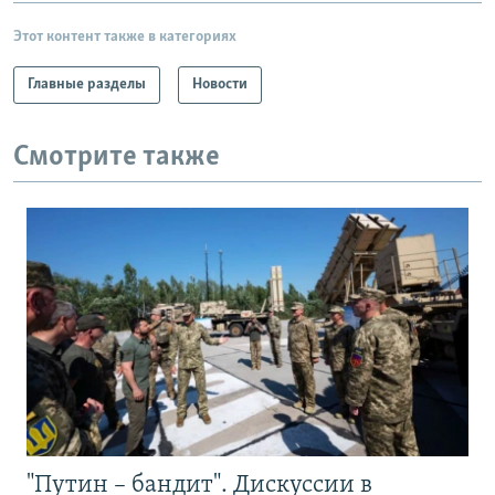
Этот контент также в категориях
Главные разделы
Новости
Смотрите также
"Путин – бандит". Дискуссии в