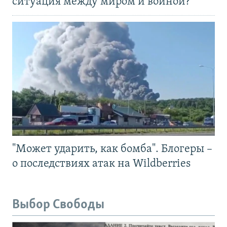
ситуация между миром и войной?
"Может ударить, как бомба". Блогеры –
о последствиях атак на Wildberries
Выбор Свободы