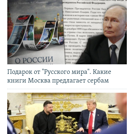
Подарок от "Русского мира". Какие
книги Москва предлагает сербам