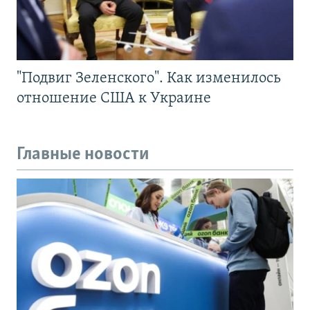
"Подвиг Зеленского". Как изменилось
отношение США к Украине
Главные новости