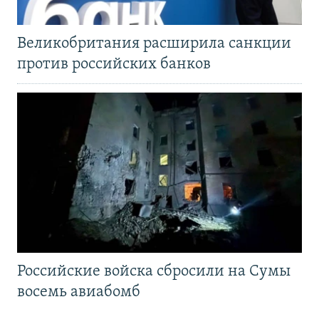
Великобритания расширила санкции
против российских банков
Российские войска сбросили на Сумы
восемь авиабомб