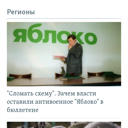
Регионы
"Сломать схему". Зачем власти
оставили антивоенное "Яблоко" в
бюллетене