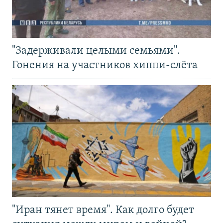
"Задерживали целыми семьями".
Гонения на участников хиппи-слёта
"Иран тянет время". Как долго будет