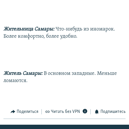
Жительница Самары:
Что-нибудь из иномарок.
Более комфортно, более удобно.
Житель Самары:
В основном западные. Меньше
ломаются.
Поделиться
Читать без VPN
Подпишитесь