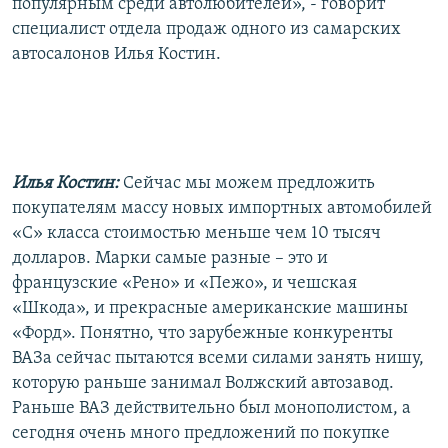
популярным среди автолюбителей», - говорит
специалист отдела продаж одного из самарских
автосалонов Илья Костин.
Илья Костин:
Сейчас мы можем предложить
покупателям массу новых импортных автомобилей
«С» класса стоимостью меньше чем 10 тысяч
долларов. Марки самые разные – это и
французские «Рено» и «Пежо», и чешская
«Шкода», и прекрасные американские машины
«Форд». Понятно, что зарубежные конкуренты
ВАЗа сейчас пытаются всеми силами занять нишу,
которую раньше занимал Волжский автозавод.
Раньше ВАЗ действительно был монополистом, а
сегодня очень много предложений по покупке