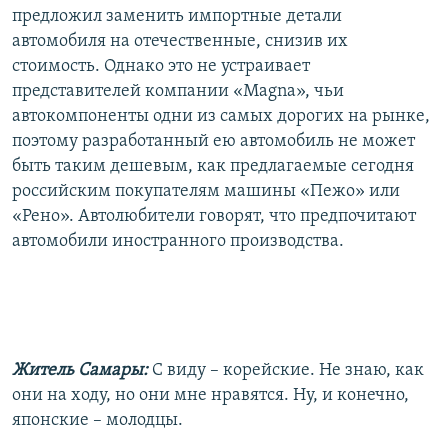
предложил заменить импортные детали
автомобиля на отечественные, снизив их
стоимость. Однако это не устраивает
представителей компании «Magna», чьи
автокомпоненты одни из самых дорогих на рынке,
поэтому разработанный ею автомобиль не может
быть таким дешевым, как предлагаемые сегодня
российским покупателям машины «Пежо» или
«Рено». Автолюбители говорят, что предпочитают
автомобили иностранного производства.
Житель Самары:
С виду – корейские. Не знаю, как
они на ходу, но они мне нравятся. Ну, и конечно,
японские – молодцы.