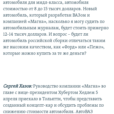
автомобиля для мидл-класса, автомобиля
стоимостью от 8 до 15 тысяч долларов. Новый
автомобиль, который разработан ВАЗом и
компанией «Магна», насколько я могу судить по
автомобильным журналам, будет стоить примерно
12-14 тысяч долларов. И вопрос – будет ли
автомобиль российской сборки отличаться таким
же высоким качеством, как «Форд» или «Пежо»,
которые можно купить за те же деньги?
Сергей Хазов:
Руководство компании «Магна» во
главе с вице-президентом Хубертом Хедлем 5
апреля приехало в Тольятти, чтобы представить
созданный концепт-кар и обсудить проблемы по
снижению стоимости автомобиля. АвтоВАЗ