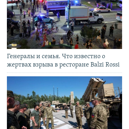
Генералы и семья. Что известно о
жертвах взрыва в ресторане Balzi Rossi