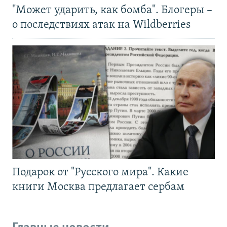
"Может ударить, как бомба". Блогеры –
о последствиях атак на Wildberries
Подарок от "Русского мира". Какие
книги Москва предлагает сербам