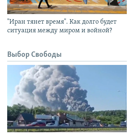
"Иран тянет время". Как долго будет
ситуация между миром и войной?
Выбор Свободы