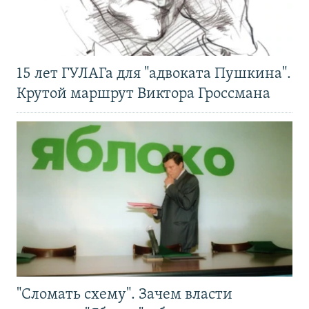
15 лет ГУЛАГа для "адвоката Пушкина".
Крутой маршрут Виктора Гроссмана
"Сломать схему". Зачем власти