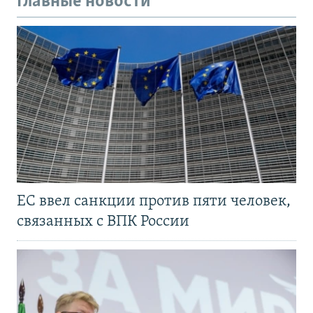
Главные новости
ЕС ввел санкции против пяти человек,
связанных с ВПК России