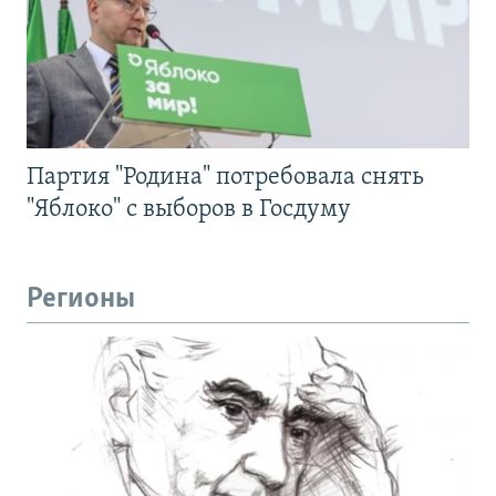
Партия "Родина" потребовала снять
"Яблоко" с выборов в Госдуму
Регионы