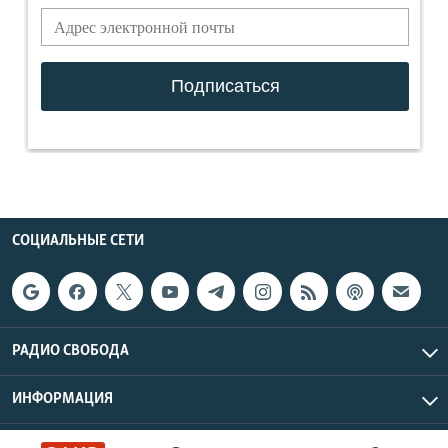
СОЦИАЛЬНЫЕ СЕТИ
РАДИО СВОБОДА
ИНФОРМАЦИЯ