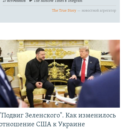
"Подвиг Зеленского". Как изменилось
отношение США к Украине