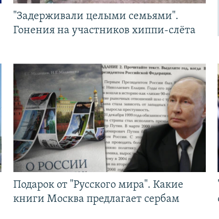
"Задерживали целыми семьями".
Гонения на участников хиппи-слёта
Подарок от "Русского мира". Какие
книги Москва предлагает сербам