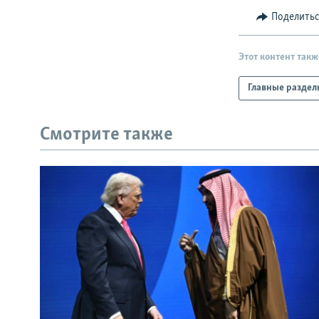
Поделить
Этот контент такж
Главные раздел
Смотрите также