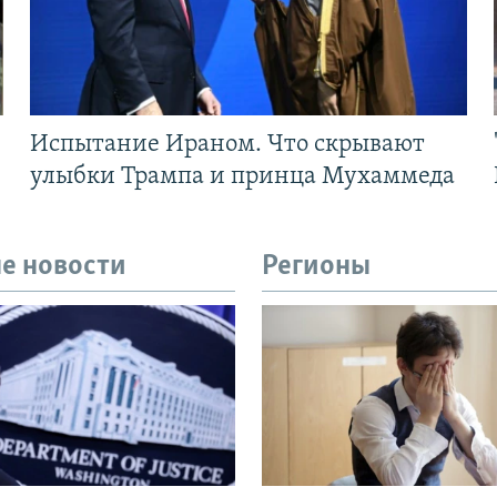
Испытание Ираном. Что скрывают
улыбки Трампа и принца Мухаммеда
е новости
Регионы