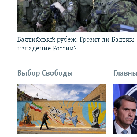
Балтийский рубеж. Грозит ли Балтии
нападение России?
Выбор Свободы
Главны