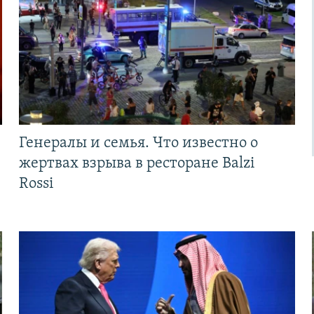
Генералы и семья. Что известно о
жертвах взрыва в ресторане Balzi
Rossi