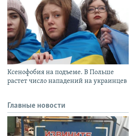
Ксенофобия на подъеме. В Польше
растет число нападений на украинцев
Главные новости