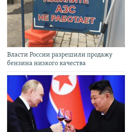
Власти России разрешили продажу
бензина низкого качества