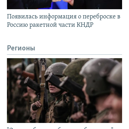
Появилась информация о переброске в
Россию ракетной части КНДР
Регионы