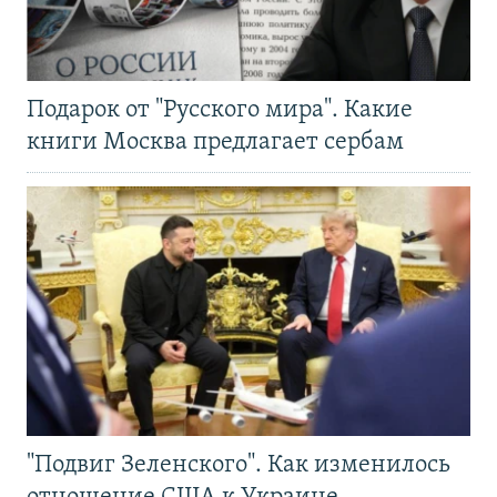
Подарок от "Русского мира". Какие
книги Москва предлагает сербам
"Подвиг Зеленского". Как изменилось