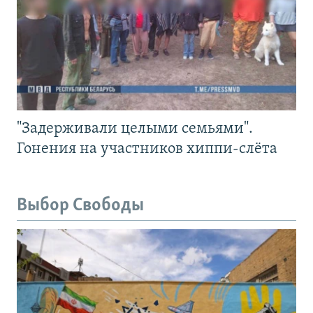
"Задерживали целыми семьями".
Гонения на участников хиппи-слёта
Выбор Свободы