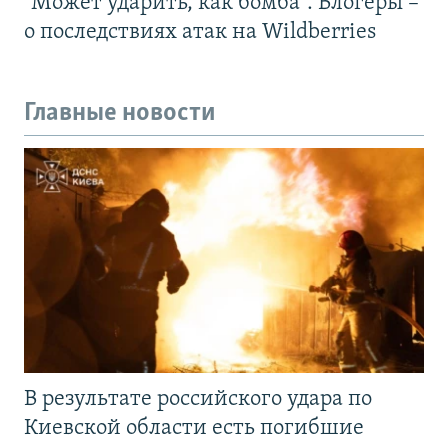
"Может ударить, как бомба". Блогеры –
о последствиях атак на Wildberries
Главные новости
В результате российского удара по
Киевской области есть погибшие