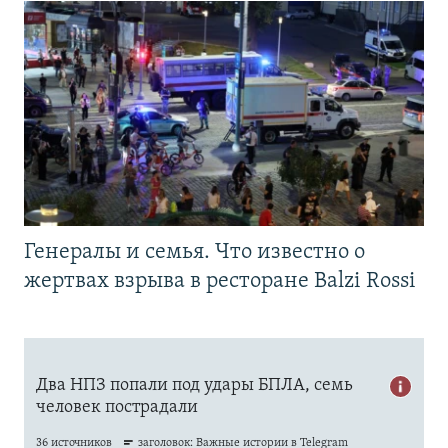
Генералы и семья. Что известно о
жертвах взрыва в ресторане Balzi Rossi