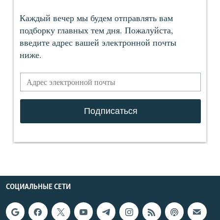
СОЦИАЛЬНЫЕ СЕТИ