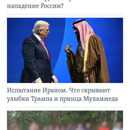
нападение России?
Испытание Ираном. Что скрывают
улыбки Трампа и принца Мухаммеда