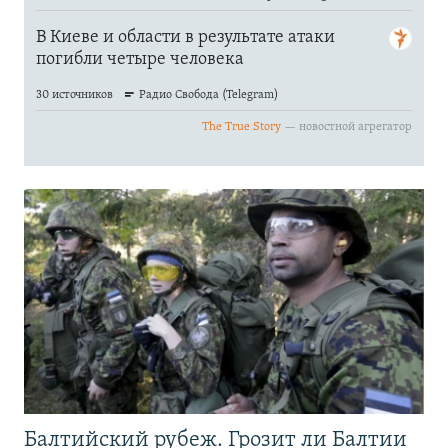
Балтийский рубеж. Грозит ли Балтии