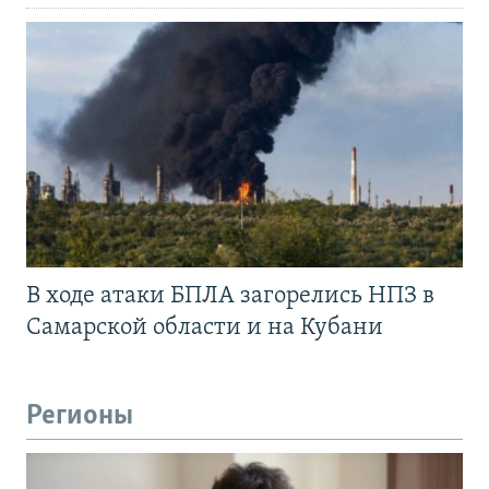
В ходе атаки БПЛА загорелись НПЗ в
Самарской области и на Кубани
Регионы