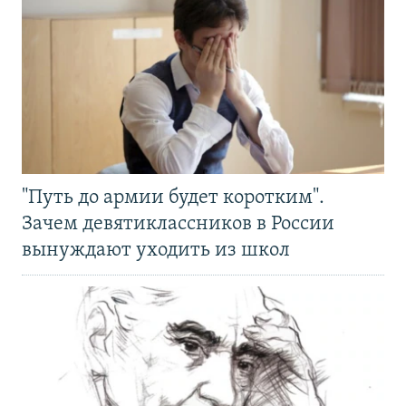
"Путь до армии будет коротким".
Зачем девятиклассников в России
вынуждают уходить из школ