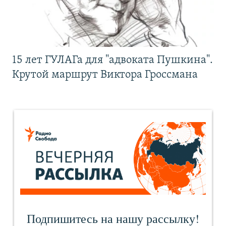
15 лет ГУЛАГа для "адвоката Пушкина".
Крутой маршрут Виктора Гроссмана