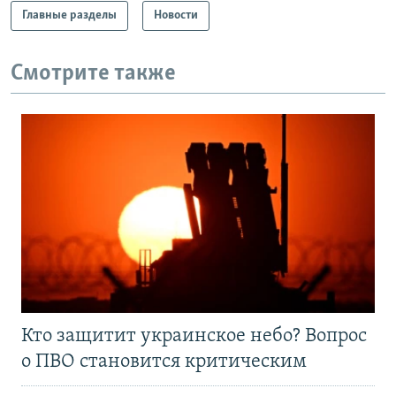
Главные разделы
Новости
Смотрите также
Кто защитит украинское небо? Вопрос
о ПВО становится критическим