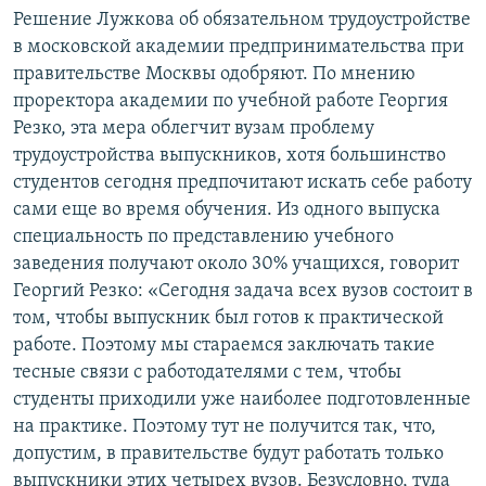
Решение Лужкова об обязательном трудоустройстве
в московской академии предпринимательства при
правительстве Москвы одобряют. По мнению
проректора академии по учебной работе Георгия
Резко, эта мера облегчит вузам проблему
трудоустройства выпускников, хотя большинство
студентов сегодня предпочитают искать себе работу
сами еще во время обучения. Из одного выпуска
специальность по представлению учебного
заведения получают около 30% учащихся, говорит
Георгий Резко: «Сегодня задача всех вузов состоит в
том, чтобы выпускник был готов к практической
работе. Поэтому мы стараемся заключать такие
тесные связи с работодателями с тем, чтобы
студенты приходили уже наиболее подготовленные
на практике. Поэтому тут не получится так, что,
допустим, в правительстве будут работать только
выпускники этих четырех вузов. Безусловно, туда