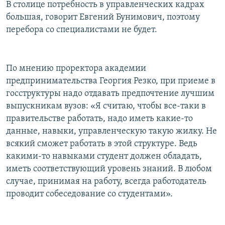
В столице потребность в управленческих кадрах
большая, говорит Евгений Бунимович, поэтому
перебора со специалистами не будет.
По мнению проректора академии
предпринимательства Георгия Резко, при приеме в
госструктуры надо отдавать предпочтение лучшим
выпускникам вузов: «Я считаю, чтобы все-таки в
правительстве работать, надо иметь какие-то
данные, навыки, управленческую такую жилку. Не
всякий сможет работать в этой структуре. Ведь
какими-то навыками студент должен обладать,
иметь соответствующий уровень знаний. В любом
случае, принимая на работу, всегда работодатель
проводит собеседование со студентами».