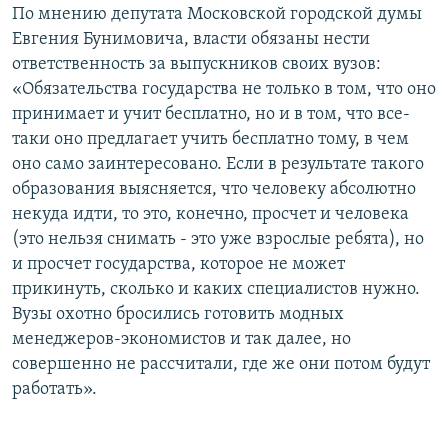
По мнению депутата Московской городской думы
Евгения Бунимовича, власти обязаны нести
ответственность за выпускников своих вузов:
«Обязательства государства не только в том, что оно
принимает и учит бесплатно, но и в том, что все-
таки оно предлагает учить бесплатно тому, в чем
оно само заинтересовано. Если в результате такого
образования выясняется, что человеку абсолютно
некуда идти, то это, конечно, просчет и человека
(это нельзя снимать - это уже взрослые ребята), но
и просчет государства, которое не может
прикинуть, сколько и каких специалистов нужно.
Вузы охотно бросились готовить модных
менеджеров-экономистов и так далее, но
совершенно не рассчитали, где же они потом будут
работать».