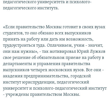
педагогического университета и психолого-
педагогического института.
«Если правительство Москвы готовит в своих вузах
студентов, то оно обязано всех выпускников
принять на работу или дать им возможность,
трудоустроиться туда. Оплачиваем, учим - значит,
они нам нужны», - так мотивировал Юрий Лужков
свое решение об обязательном приеме на работу в
департаменты и управления правительства
выпускников четырех московских вузов. Все они -
академия предпринимательства, городской
институт юриспруденции, педагогический
университет и психолого-педагогический институт
- учреждены правительством Москвы.