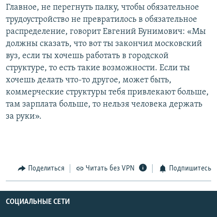
Главное, не перегнуть палку, чтобы обязательное
трудоустройство не превратилось в обязательное
распределение, говорит Евгений Бунимович: «Мы
должны сказать, что вот ты закончил московский
вуз, если ты хочешь работать в городской
структуре, то есть такие возможности. Если ты
хочешь делать что-то другое, может быть,
коммерческие структуры тебя привлекают больше,
там зарплата больше, то нельзя человека держать
за руки».
Поделиться
Читать без VPN
Подпишитесь
СОЦИАЛЬНЫЕ СЕТИ