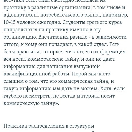
все-таки есть: «Мы ежегодно посылаем на
практику в различные организации, в том числе и
в Департамент потребительского рынка, например,
10-15 человек ежегодно. Студенты третьего курса
направляются на практику именно в эту
организацию. Впечатления разные - в зависимости
оттого, к кому они попадают, в какой отдел. Есть
базы практики, которые считают, что информация
вся носит коммерческую тайну, и они не дают
информацию для написания выпускной
квалификационной работы. Порой мы часто
слышим о том, что это коммерческая тайна, и
такую информацию мы дать не можем. Хотя, если
глубоко посмотреть, не всегда материал носит
коммерческую тайну».
Практика распределения в структуры