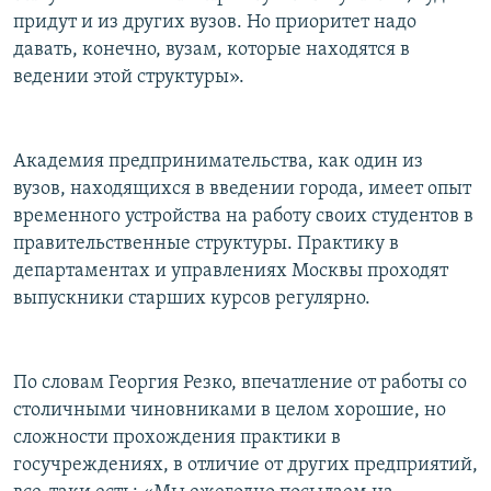
придут и из других вузов. Но приоритет надо
давать, конечно, вузам, которые находятся в
ведении этой структуры».
Академия предпринимательства, как один из
вузов, находящихся в введении города, имеет опыт
временного устройства на работу своих студентов в
правительственные структуры. Практику в
департаментах и управлениях Москвы проходят
выпускники старших курсов регулярно.
По словам Георгия Резко, впечатление от работы со
столичными чиновниками в целом хорошие, но
сложности прохождения практики в
госучреждениях, в отличие от других предприятий,