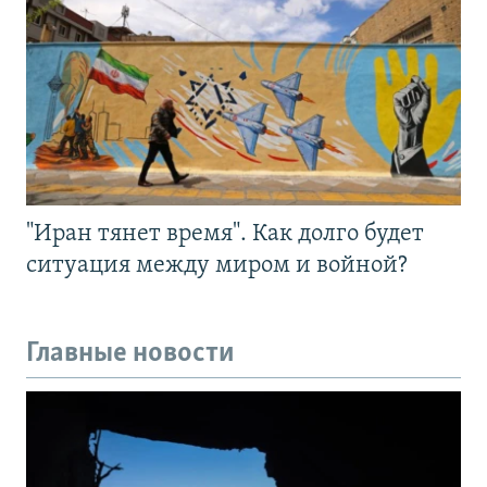
"Иран тянет время". Как долго будет
ситуация между миром и войной?
Главные новости