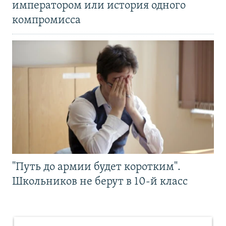
императором или история одного
компромисса
"Путь до армии будет коротким".
Школьников не берут в 10-й класс