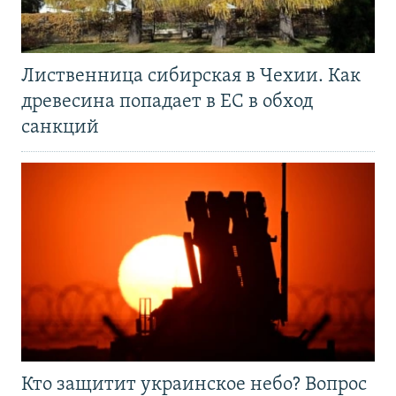
Лиственница сибирская в Чехии. Как
древесина попадает в ЕС в обход
санкций
Кто защитит украинское небо? Вопрос