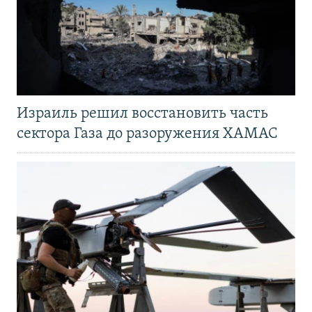
Израиль решил восстановить часть
сектора Газа до разоружения ХАМАС