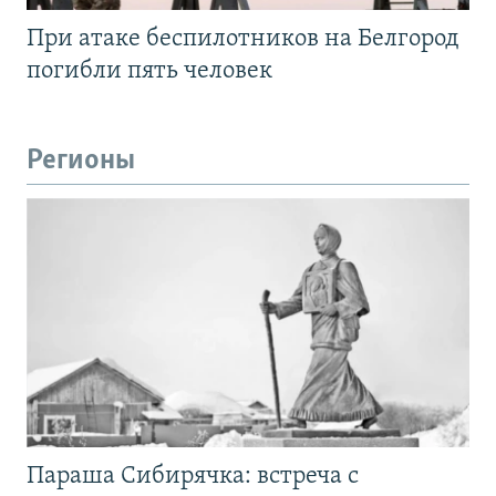
При атаке беспилотников на Белгород
погибли пять человек
Регионы
Параша Сибирячка: встреча с