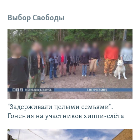
Выбор Свободы
"Задерживали целыми семьями".
Гонения на участников хиппи-слёта