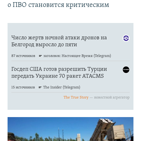
о ПВО становится критическим