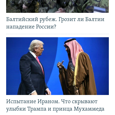
Балтийский рубеж. Грозит ли Балтии
нападение России?
Испытание Ираном. Что скрывают
улыбки Трампа и принца Мухаммеда