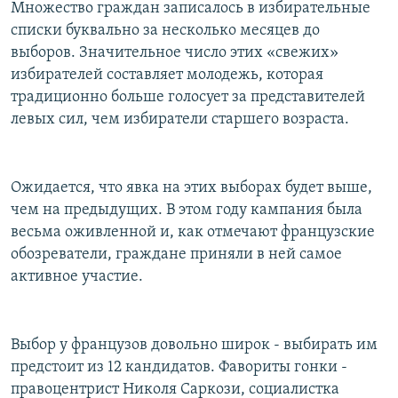
Множество граждан записалось в избирательные
списки буквально за несколько месяцев до
выборов. Значительное число этих «свежих»
избирателей составляет молодежь, которая
традиционно больше голосует за представителей
левых сил, чем избиратели старшего возраста.
Ожидается, что явка на этих выборах будет выше,
чем на предыдущих. В этом году кампания была
весьма оживленной и, как отмечают французские
обозреватели, граждане приняли в ней самое
активное участие.
Выбор у французов довольно широк - выбирать им
предстоит из 12 кандидатов. Фавориты гонки -
правоцентрист Николя Саркози, социалистка