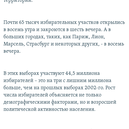
территории.
Почти 65 тысяч избирательных участков открылись
в восемь утра и закроются в шесть вечера. А в
больших городах, таких, как Париж, Лион,
Марсель, Страсбург и некоторых других, - в восемь
вечера.
В этих выборах участвуют 44,5 миллиона
избирателей – это на три с лишним миллиона
больше, чем на прошлых выборах 2002-го. Рост
числа избирателей объясняется не только
демографическими факторами, но и возросшей
политической активностью населения.