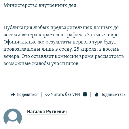
Министерство внутренних дел.
Публикация любых предварительных данных до
восьми вечера карается штрафом в 75 тысяч евро.
Официальные же результаты первого тура будут
провозглашены лишь в среду, 25 апреля, в восемь
вечера. Это оставляет комиссии время рассмотреть
возможные жалобы участников.
Поделиться
Читать без VPN
Подпишитесь
Наталья Руткевич